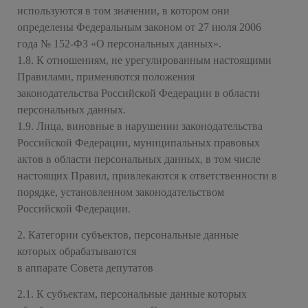
используются в том значении, в котором они
определены Федеральным законом от 27 июля 2006
года № 152-ФЗ «О персональных данных».
1.8. К отношениям, не урегулированным настоящими
Правилами, применяются положения
законодательства Российской Федерации в области
персональных данных.
1.9. Лица, виновные в нарушении законодательства
Российской Федерации, муниципальных правовых
актов в области персональных данных, в том числе
настоящих Правил, привлекаются к ответственности в
порядке, установленном законодательством
Российской Федерации.
2. Категории субъектов, персональные данные
которых обрабатываются
в аппарате Совета депутатов
2.1. К субъектам, персональные данные которых