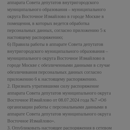
аппарата Совета депутатов внутригородского
муниципального образования – муниципального
округа Восточное Измайлово в городе Москве в
помещения, в которых ведется обработка
персональных данных, согласно приложению 5 к
настоящему распоряжению;
6) Правила работы в аппарате Совета депутатов
внутригородского муниципального образования –
муниципального округа Восточное Измайлово в
городе Москве с обезличенными данными в случае
обезличивания персональных данных согласно
приложению 6 к настоящему распоряжению.
2. Признать утратившими силу распоряжение
аппарата Совета депутатов муниципального округа
Восточное Измайлово от 08.07.2024 года №7 «Об
организации работы с персональными данными в
аппарате Совета депутатов муниципального округа
Восточное Измайлово».
3. Опубликовать настоящее распоряжения в сетевом