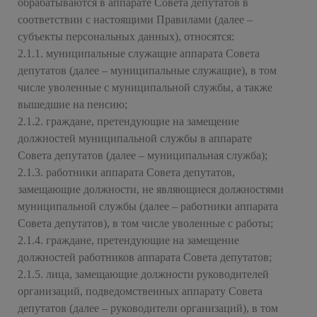
обрабатываются в аппарате Совета депутатов в
соответствии с настоящими Правилами (далее –
субъекты персональных данных), относятся:
2.1.1. муниципальные служащие аппарата Совета
депутатов (далее – муниципальные служащие), в том
числе уволенные с муниципальной службы, а также
вышедшие на пенсию;
2.1.2. граждане, претендующие на замещение
должностей муниципальной службы в аппарате
Совета депутатов (далее – муниципальная служба);
2.1.3. работники аппарата Совета депутатов,
замещающие должности, не являющиеся должностями
муниципальной службы (далее – работники аппарата
Совета депутатов), в том числе уволенные с работы;
2.1.4. граждане, претендующие на замещение
должностей работников аппарата Совета депутатов;
2.1.5. лица, замещающие должности руководителей
организаций, подведомственных аппарату Совета
депутатов (далее – руководители организаций), в том