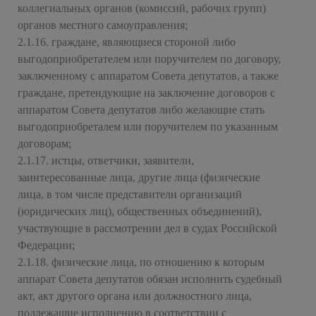
коллегиальных органов (комиссий, рабочих групп)
органов местного самоуправления;
2.1.16. граждане, являющиеся стороной либо
выгодоприобретателем или поручителем по договору,
заключенному с аппаратом Совета депутатов, а также
граждане, претендующие на заключение договоров с
аппаратом Совета депутатов либо желающие стать
выгодоприобреталем или поручителем по указанным
договорам;
2.1.17. истцы, ответчики, заявители,
заинтересованные лица, другие лица (физические
лица, в том числе представители организаций
(юридических лиц), общественных объединений),
участвующие в рассмотрении дел в судах Российской
Федерации;
2.1.18. физические лица, по отношению к которым
аппарат Совета депутатов обязан исполнить судебный
акт, акт другого органа или должностного лица,
подлежащие исполнению в соответствии с