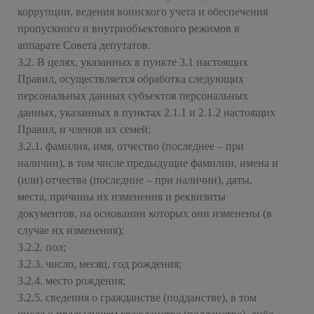
коррупции, ведения воинского учета и обеспечения
пропускного и внутриобъектового режимов в
аппарате Совета депутатов.
3.2. В целях, указанных в пункте 3.1 настоящих
Правил, осуществляется обработка следующих
персональных данных субъектов персональных
данных, указанных в пунктах 2.1.1 и 2.1.2 настоящих
Правил, и членов их семей:
3.2.1. фамилия, имя, отчество (последнее – при
наличии), в том числе предыдущие фамилии, имена и
(или) отчества (последние – при наличии), даты,
места, причины их изменения и реквизиты
документов, на основании которых они изменены (в
случае их изменения);
3.2.2. пол;
3.2.3. число, месяц, год рождения;
3.2.4. место рождения;
3.2.5. сведения о гражданстве (подданстве), в том