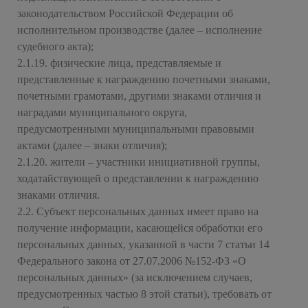
законодательством Российской Федерации об
исполнительном производстве (далее – исполнение
судебного акта);
2.1.19. физические лица, представляемые и
представленные к награждению почетными знаками,
почетными грамотами, другими знаками отличия и
наградами муниципального округа,
предусмотренными муниципальными правовыми
актами (далее – знаки отличия);
2.1.20. жители – участники инициативной группы,
ходатайствующей о представлении к награждению
знаками отличия.
2.2. Субъект персональных данных имеет право на
получение информации, касающейся обработки его
персональных данных, указанной в части 7 статьи 14
Федерального закона от 27.07.2006 №152-ФЗ «О
персональных данных» (за исключением случаев,
предусмотренных частью 8 этой статьи), требовать от