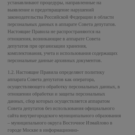
устанавливают процедуры, направленные на
выявление и предотвращение нарушений
законодательства Российской Федерации в области
персональных данных в аппарате Совета депутатов.
Настоящие Правила не распространяются на
отношения, возникающие в аппарате Совета
депутатов при организации хранения,
комплектования, учета и использования содержащих
персональные данные архивных документов.
1.2. Настоящие Правила определяют политику
аппарата Совета депутатов как оператора,
осуществляющего обработку персональных данных, в
отношении обработки и защиты персональных
данных, сбор которых осуществляется аппаратом
Совета депутатов без использования официального
сайта внутригородского муниципального образования
– муниципального округа Восточное Измайлово в
городе Москве в информационно-