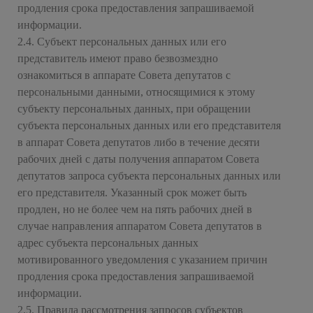
продления срока предоставления запрашиваемой
информации.
2.4. Субъект персональных данных или его
представитель имеют право безвозмездно
ознакомиться в аппарате Совета депутатов с
персональными данными, относящимися к этому
субъекту персональных данных, при обращении
субъекта персональных данных или его представителя
в аппарат Совета депутатов либо в течение десяти
рабочих дней с даты получения аппаратом Совета
депутатов запроса субъекта персональных данных или
его представителя. Указанный срок может быть
продлен, но не более чем на пять рабочих дней в
случае направления аппаратом Совета депутатов в
адрес субъекта персональных данных
мотивированного уведомления с указанием причин
продления срока предоставления запрашиваемой
информации.
2.5. Правила рассмотрения запросов субъектов