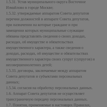
1.5.31. Устав муниципального округа Восточное
Измайлово в городе Москве;
1.5.32. утверждаемые аппаратом Совета депутатов
перечни должностей в аппарате Совета депутатов,
при назначении на которые граждане и при
замещении которых муниципальные служащие
обязаны представлять сведения о своих доходах,
расходах, об имуществе и обязательствах
имущественного характера, а также сведения о
доходах, расходах, об имуществе и обязательствах
имущественного характера своих супруг (супругов) и
несовершеннолетних детей;
1.5.33. договоры, заключаемые между аппаратом
Совета депутатов и субъектами персональных
данных;
1.5.34. согласия на обработку персональных данных.
1.6. Аппарат Совета депутатов не осуществляет
трансграничную передачу персональных данных.
1.7. Понятия, применяемые в настоящих Правилах,