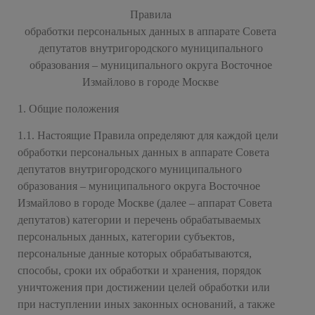
Правила
обработки персональных данных в аппарате Совета
депутатов внутригородского муниципального
образования – муниципального округа Восточное
Измайлово в городе Москве
1. Общие положения
1.1. Настоящие Правила определяют для каждой цели
обработки персональных данных в аппарате Совета
депутатов внутригородского муниципального
образования – муниципального округа Восточное
Измайлово в городе Москве (далее – аппарат Совета
депутатов) категории и перечень обрабатываемых
персональных данных, категории субъектов,
персональные данные которых обрабатываются,
способы, сроки их обработки и хранения, порядок
уничтожения при достижении целей обработки или
при наступлении иных законных оснований, а также