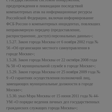
предупреждения и ликвидации последствий
компьютерных атак на информационные ресурсы
Российской Федерации, включая информирование
ФСБ России о компьютерных инцидентах, повлекших
неправомерную передачу (предоставление,
распространение, доступ) персональных данных»;
1.5.27. Закон города Москвы от 6 ноября 2002 года №
56 «Об организации местного самоуправления в
городе Москве»;
1.5.28. Закон города Москвы от 22 октября 2008 года
№ 50 «О муниципальной службе в городе Москве»;
1.5.29. Закон города Москвы от 25 ноября 2009 года №
9 «О гарантиях осуществления полномочий лиц,
замещающих муниципальные должности в городе
Москве»;
1.5.30. указ Мэра Москвы от 15 июня 2011 года № 44-
УМ «О порядке ведения личных дел государственных
гражданских служащих города Москвы»;