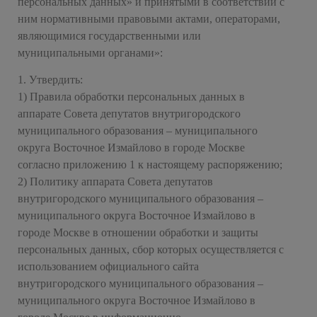
персональных данных» и принятыми в соответствии с
ним нормативными правовыми актами, операторами,
являющимися государственными или
муниципальными органами»:
1. Утвердить:
1) Правила обработки персональных данных в
аппарате Совета депутатов внутригородского
муниципального образования – муниципального
округа Восточное Измайлово в городе Москве
согласно приложению 1 к настоящему распоряжению;
2) Политику аппарата Совета депутатов
внутригородского муниципального образования –
муниципального округа Восточное Измайлово в
городе Москве в отношении обработки и защиты
персональных данных, сбор которых осуществляется с
использованием официального сайта
внутригородского муниципального образования –
муниципального округа Восточное Измайлово в