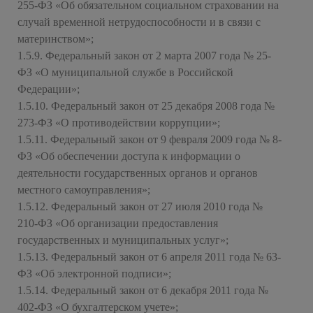
255-ФЗ «Об обязательном социальном страховании на
случай временной нетрудоспособности и в связи с
материнством»;
1.5.9. Федеральный закон от 2 марта 2007 года № 25-
ФЗ «О муниципальной службе в Российской
Федерации»;
1.5.10. Федеральный закон от 25 декабря 2008 года №
273-ФЗ «О противодействии коррупции»;
1.5.11. Федеральный закон от 9 февраля 2009 года № 8-
ФЗ «Об обеспечении доступа к информации о
деятельности государственных органов и органов
местного самоуправления»;
1.5.12. Федеральный закон от 27 июля 2010 года №
210-ФЗ «Об организации предоставления
государственных и муниципальных услуг»;
1.5.13. Федеральный закон от 6 апреля 2011 года № 63-
ФЗ «Об электронной подписи»;
1.5.14. Федеральный закон от 6 декабря 2011 года №
402-ФЗ «О бухгалтерском учете»;