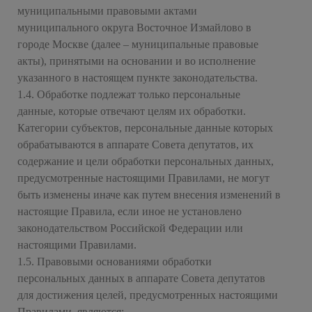
муниципальными правовыми актами
муниципального округа Восточное Измайлово в
городе Москве (далее – муниципальные правовые
акты), принятыми на основании и во исполнение
указанного в настоящем пункте законодательства.
1.4. Обработке подлежат только персональные
данные, которые отвечают целям их обработки.
Категории субъектов, персональные данные которых
обрабатываются в аппарате Совета депутатов, их
содержание и цели обработки персональных данных,
предусмотренные настоящими Правилами, не могут
быть изменены иначе как путем внесения изменений в
настоящие Правила, если иное не установлено
законодательством Российской Федерации или
настоящими Правилами.
1.5. Правовыми основаниями обработки
персональных данных в аппарате Совета депутатов
для достижения целей, предусмотренных настоящими
Правилами, являются: