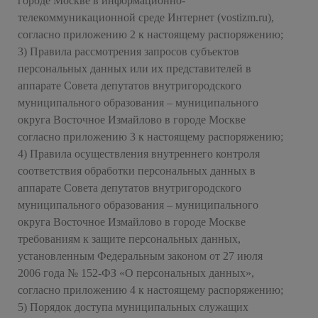
городе Москве в информационно-
телекоммуникационной среде Интернет (vostizm.ru),
согласно приложению 2 к настоящему распоряжению;
3) Правила рассмотрения запросов субъектов
персональных данных или их представителей в
аппарате Совета депутатов внутригородского
муниципального образования – муниципального
округа Восточное Измайлово в городе Москве
согласно приложению 3 к настоящему распоряжению;
4) Правила осуществления внутреннего контроля
соответствия обработки персональных данных в
аппарате Совета депутатов внутригородского
муниципального образования – муниципального
округа Восточное Измайлово в городе Москве
требованиям к защите персональных данных,
установленным Федеральным законом от 27 июля
2006 года № 152-ФЗ «О персональных данных»,
согласно приложению 4 к настоящему распоряжению;
5) Порядок доступа муниципальных служащих