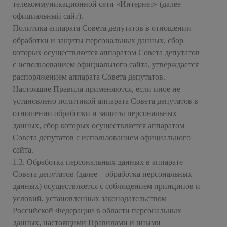
телекоммуникационной сети «Интернет» (далее –
официальный сайт).
Политика аппарата Совета депутатов в отношении
обработки и защиты персональных данных, сбор
которых осуществляется аппаратом Совета депутатов
с использованием официального сайта, утверждается
распоряжением аппарата Совета депутатов.
Настоящие Правила применяются, если иное не
установлено политикой аппарата Совета депутатов в
отношении обработки и защиты персональных
данных, сбор которых осуществляется аппаратом
Совета депутатов с использованием официального
сайта.
1.3. Обработка персональных данных в аппарате
Совета депутатов (далее – обработка персональных
данных) осуществляется с соблюдением принципов и
условий, установленных законодательством
Российской Федерации в области персональных
данных, настоящими Правилами и иными