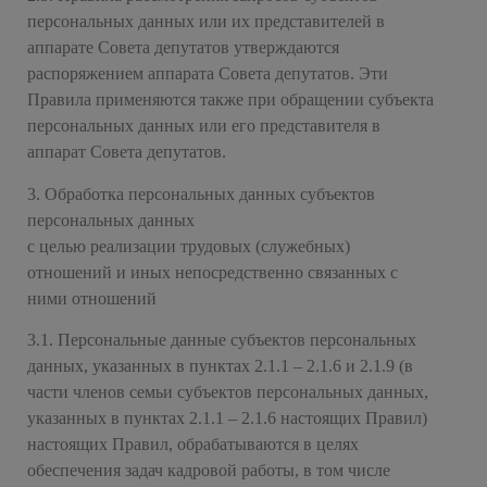
персональных данных или их представителей в
аппарате Совета депутатов утверждаются
распоряжением аппарата Совета депутатов. Эти
Правила применяются также при обращении субъекта
персональных данных или его представителя в
аппарат Совета депутатов.
3. Обработка персональных данных субъектов
персональных данных
с целью реализации трудовых (служебных)
отношений и иных непосредственно связанных с
ними отношений
3.1. Персональные данные субъектов персональных
данных, указанных в пунктах 2.1.1 – 2.1.6 и 2.1.9 (в
части членов семьи субъектов персональных данных,
указанных в пунктах 2.1.1 – 2.1.6 настоящих Правил)
настоящих Правил, обрабатываются в целях
обеспечения задач кадровой работы, в том числе