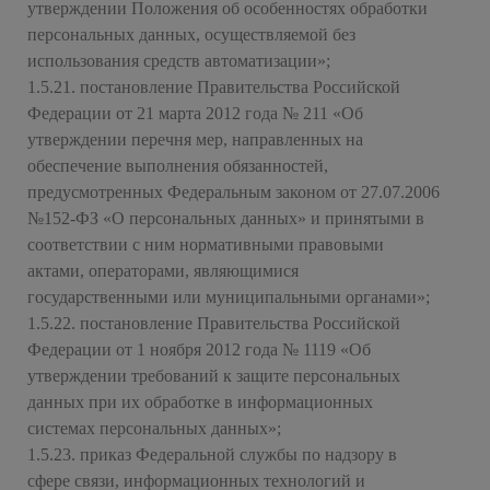
утверждении Положения об особенностях обработки
персональных данных, осуществляемой без
использования средств автоматизации»;
1.5.21. постановление Правительства Российской
Федерации от 21 марта 2012 года № 211 «Об
утверждении перечня мер, направленных на
обеспечение выполнения обязанностей,
предусмотренных Федеральным законом от 27.07.2006
№152-ФЗ «О персональных данных» и принятыми в
соответствии с ним нормативными правовыми
актами, операторами, являющимися
государственными или муниципальными органами»;
1.5.22. постановление Правительства Российской
Федерации от 1 ноября 2012 года № 1119 «Об
утверждении требований к защите персональных
данных при их обработке в информационных
системах персональных данных»;
1.5.23. приказ Федеральной службы по надзору в
сфере связи, информационных технологий и