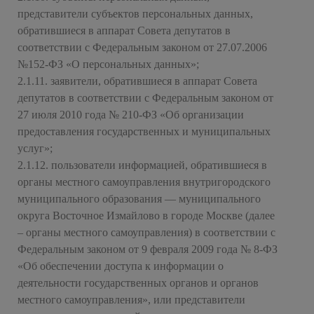
представители субъектов персональных данных,
обратившиеся в аппарат Совета депутатов в
соответствии с Федеральным законом от 27.07.2006
№152-ФЗ «О персональных данных»;
2.1.11. заявители, обратившиеся в аппарат Совета
депутатов в соответствии с Федеральным законом от
27 июля 2010 года № 210-ФЗ «Об организации
предоставления государственных и муниципальных
услуг»;
2.1.12. пользователи информацией, обратившиеся в
органы местного самоуправления внутригородского
муниципального образования — муниципального
округа Восточное Измайлово в городе Москве (далее
– органы местного самоуправления) в соответствии с
Федеральным законом от 9 февраля 2009 года № 8-ФЗ
«Об обеспечении доступа к информации о
деятельности государственных органов и органов
местного самоуправления», или представители