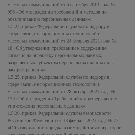
массовых коммуникаций от 5 сентября 2013 года №
996 «Об утверждении требований и методов по
обезличиванию персональных данных»;
1.5.24. приказ Федеральной службы по надзору в
сфере связи, информационных технологий и
массовых коммуникаций от 24 февраля 2021 года №
18 «Об утверждении требований к содержанию
согласия на обработку персональных данных,
разрешенных субъектом персональных данных для
распространения»;
1.5.25. приказ Федеральной службы по надзору в
сфере связи, информационных технологий и
массовых коммуникаций от 28 октября 2022 года №
179 «Об утверждении Требований к подтверждению
уничтожения персональных данных»;
1.5.26. приказ Федеральной службы безопасности
Российской Федерации от 13 февраля 2023 года № 77
«Об утверждении порядка взаимодействия операторов
с государственной системой обнаружения,