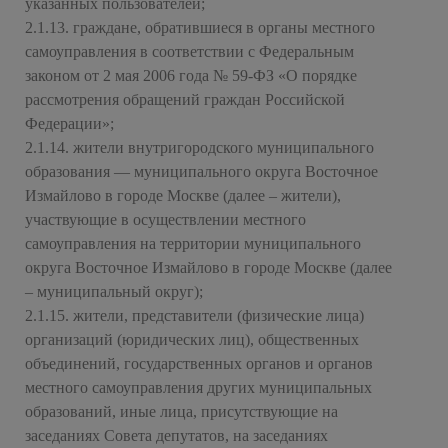
указанных пользователей;
2.1.13. граждане, обратившиеся в органы местного
самоуправления в соответствии с Федеральным
законом от 2 мая 2006 года № 59-ФЗ «О порядке
рассмотрения обращений граждан Российской
Федерации»;
2.1.14. жители внутригородского муниципального
образования — муниципального округа Восточное
Измайлово в городе Москве (далее – жители),
участвующие в осуществлении местного
самоуправления на территории муниципального
округа Восточное Измайлово в городе Москве (далее
– муниципальный округ);
2.1.15. жители, представители (физические лица)
организаций (юридических лиц), общественных
объединений, государственных органов и органов
местного самоуправления других муниципальных
образований, иные лица, присутствующие на
заседаниях Совета депутатов, на заседаниях