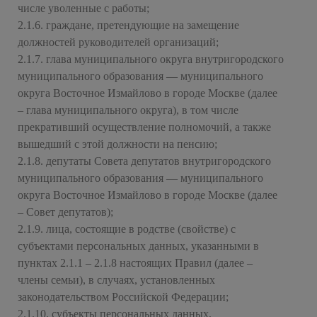
числе уволенные с работы;
2.1.6. граждане, претендующие на замещение
должностей руководителей организаций;
2.1.7. глава муниципального округа внутригородского
муниципального образования — муниципального
округа Восточное Измайлово в городе Москве (далее
– глава муниципального округа), в том числе
прекративший осуществление полномочий, а также
вышедший с этой должности на пенсию;
2.1.8. депутаты Совета депутатов внутригородского
муниципального образования — муниципального
округа Восточное Измайлово в городе Москве (далее
– Совет депутатов);
2.1.9. лица, состоящие в родстве (свойстве) с
субъектами персональных данных, указанными в
пунктах 2.1.1 – 2.1.8 настоящих Правил (далее –
члены семьи), в случаях, установленных
законодательством Российской Федерации;
2.1.10. субъекты персональных данных,