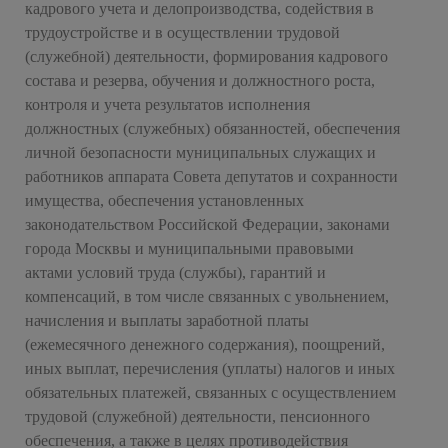
кадрового учета и делопроизводства, содействия в
трудоустройстве и в осуществлении трудовой
(служебной) деятельности, формирования кадрового
состава и резерва, обучения и должностного роста,
контроля и учета результатов исполнения
должностных (служебных) обязанностей, обеспечения
личной безопасности муниципальных служащих и
работников аппарата Совета депутатов и сохранности
имущества, обеспечения установленных
законодательством Российской Федерации, законами
города Москвы и муниципальными правовыми
актами условий труда (службы), гарантий и
компенсаций, в том числе связанных с увольнением,
начисления и выплаты заработной платы
(ежемесячного денежного содержания), поощрений,
иных выплат, перечисления (уплаты) налогов и иных
обязательных платежей, связанных с осуществлением
трудовой (служебной) деятельности, пенсионного
обеспечения, а также в целях противодействия