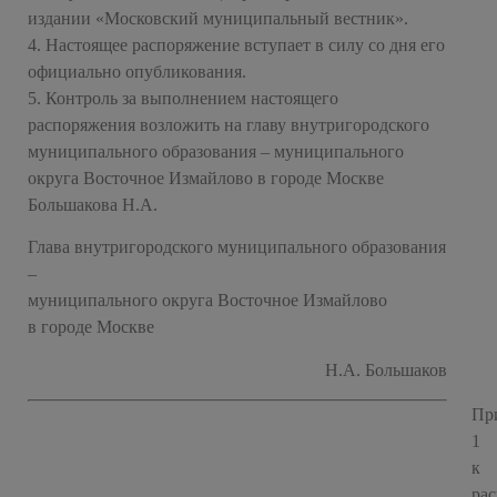
издании «Московский муниципальный вестник».
4. Настоящее распоряжение вступает в силу со дня его
официально опубликования.
5. Контроль за выполнением настоящего
распоряжения возложить на главу внутригородского
муниципального образования – муниципального
округа Восточное Измайлово в городе Москве
Большакова Н.А.
Глава внутригородского муниципального образования
–
муниципального округа Восточное Измайлово
в городе Москве
Н.А. Большаков
Пр
1
к
ра