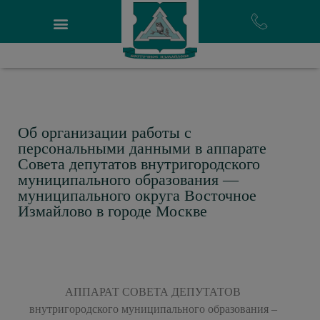
Об организации работы с
персональными данными в аппарате
Совета депутатов внутригородского
муниципального образования —
муниципального округа Восточное
Измайлово в городе Москве
АППАРАТ СОВЕТА ДЕПУТАТОВ
внутригородского муниципального образования –