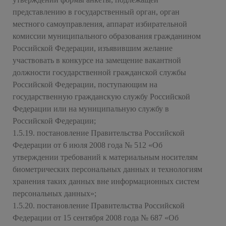
представлению в государственный орган, орган
местного самоуправления, аппарат избирательной
комиссии муниципального образования гражданином
Российской Федерации, изъявившим желание
участвовать в конкурсе на замещение вакантной
должности государственной гражданской службы
Российской Федерации, поступающим на
государственную гражданскую службу Российской
Федерации или на муниципальную службу в
Российской Федерации;
1.5.19. постановление Правительства Российской
Федерации от 6 июля 2008 года № 512 «Об
утверждении требований к материальным носителям
биометрических персональных данных и технологиям
хранения таких данных вне информационных систем
персональных данных»;
1.5.20. постановление Правительства Российской
Федерации от 15 сентября 2008 года № 687 «Об