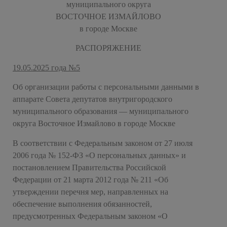
муниципального округа
ВОСТОЧНОЕ ИЗМАЙЛОВО
в городе Москве
РАСПОРЯЖЕНИЕ
19.05.2025 года №5
Об организации работы с персональными данными в
аппарате Совета депутатов внутригородского
муниципального образования — муниципального
округа Восточное Измайлово в городе Москве
В соответствии с Федеральным законом от 27 июля
2006 года № 152-ФЗ «О персональных данных» и
постановлением Правительства Российской
Федерации от 21 марта 2012 года № 211 «Об
утверждении перечня мер, направленных на
обеспечение выполнения обязанностей,
предусмотренных Федеральным законом «О