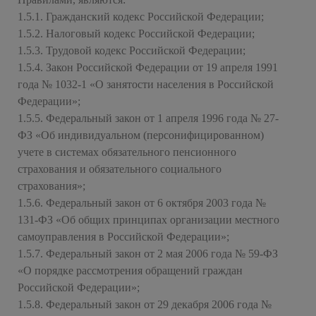
1.5.1. Гражданский кодекс Российской Федерации;
1.5.2. Налоговый кодекс Российской Федерации;
1.5.3. Трудовой кодекс Российской Федерации;
1.5.4. Закон Российской Федерации от 19 апреля 1991
года № 1032-1 «О занятости населения в Российской
Федерации»;
1.5.5. Федеральный закон от 1 апреля 1996 года № 27-
ФЗ «Об индивидуальном (персонифицированном)
учете в системах обязательного пенсионного
страхования и обязательного социального
страхования»;
1.5.6. Федеральный закон от 6 октября 2003 года №
131-ФЗ «Об общих принципах организации местного
самоуправления в Российской Федерации»;
1.5.7. Федеральный закон от 2 мая 2006 года № 59-ФЗ
«О порядке рассмотрения обращений граждан
Российской Федерации»;
1.5.8. Федеральный закон от 29 декабря 2006 года №