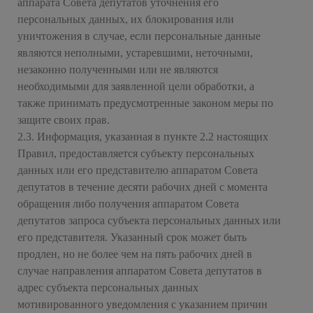
аппарата Совета депутатов уточнения его
персональных данных, их блокирования или
уничтожения в случае, если персональные данные
являются неполными, устаревшими, неточными,
незаконно полученными или не являются
необходимыми для заявленной цели обработки, а
также принимать предусмотренные законом меры по
защите своих прав.
2.3. Информация, указанная в пункте 2.2 настоящих
Правил, предоставляется субъекту персональных
данных или его представителю аппаратом Совета
депутатов в течение десяти рабочих дней с момента
обращения либо получения аппаратом Совета
депутатов запроса субъекта персональных данных или
его представителя. Указанный срок может быть
продлен, но не более чем на пять рабочих дней в
случае направления аппаратом Совета депутатов в
адрес субъекта персональных данных
мотивированного уведомления с указанием причин