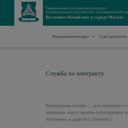
Официальный сайт внутригородского
муниципального образования - муниципальный ок
Восточное Измайлово в городе Москве
Муниципальный округ
Совет депутатов
Служба по контракту
Контрактная служба — дело серьезное и
навыками могут пройти собеседование в 
Яблочкова, в доме №5, строение 1.