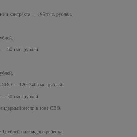
ии контракта — 195 тыс. рублей.
ублей.
— 50 тыс. рублей.
ублей.
 СВО — 120–240 тыс. рублей.
— 50 тыс. рублей.
лендарный месяц в зоне СВО.
0 рублей на каждого ребенка.