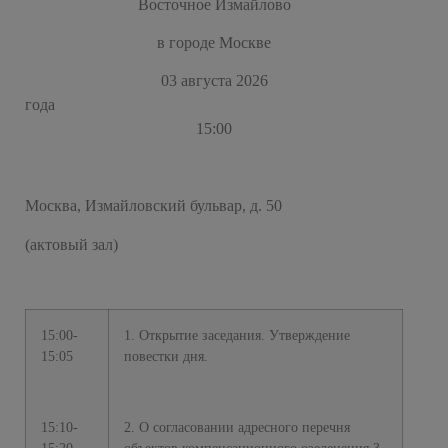
Восточное Измайлово
в городе Москве
03 августа 2026
года
15:00
Москва, Измайловский бульвар, д. 50
(актовый зал)
15:00-
1. Открытие заседания. Утверждение
15:05
повестки дня.
15:10-
2. О согласовании адресного перечня