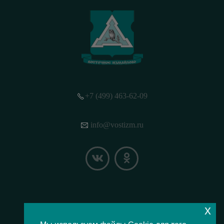
+7 (499) 463-62-09
info@vostizm.ru
x
НАШЕ МЕСТОПОЛОЖЕНИЕ НА КАРТЕ