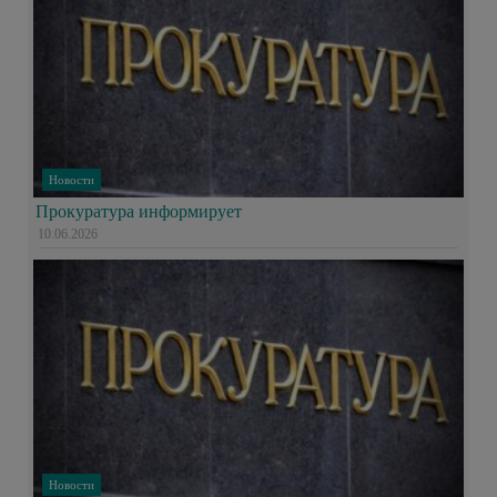
Новости
Прокуратура информирует
10.06.2026
Новости