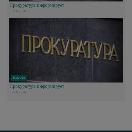
Прокуратура информирует
10.06.2026
Новости
Прокуратура информирует
10.06.2026