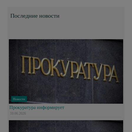
Последние новости
Новости
Прокуратура информирует
10.06.2026