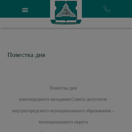
Повестка дня
Повестка дня
внеочередного заседания Совета депутатов
внутригородского муниципального образования –
муниципального округа