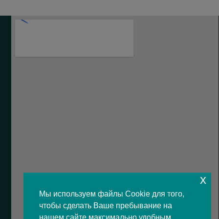
x
Мы используем файлы Cookie для того,
чтобы сделать Ваше пребывание на
нашем сайте максимально удобным.