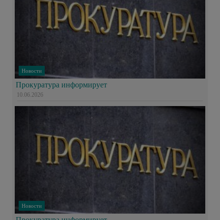
Новости
Прокуратура информирует
10.06.2026
Новости
Прокуратура информирует