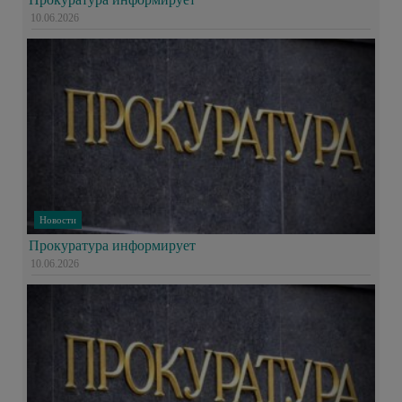
10.06.2026
Новости
Прокуратура информирует
10.06.2026