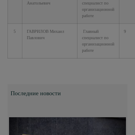
Анатольевич
специалист по
организационной
работе
5
ГАВРИЛОВ
Михаил
Главный
9
Павлович
cпециалист по
организационной
работе
Последние новости