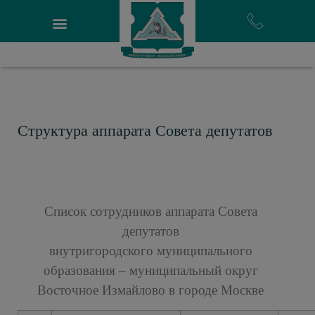
Структура аппарата Совета депутатов
Список сотрудников аппарата Совета
депутатов
внутригородского муниципального
образования – муниципальный округ
Восточное Измайлово в городе Москве