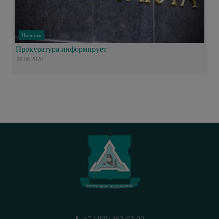
Новости
Прокуратура информирует
10.06.2026
+7 (499) 463-62-09