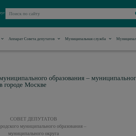
руг
Аппарат Совета депутатов
Муниципальная служба
Муниципал
 муниципального образования – муниципально
в городе Москве
СОВЕТ ДЕПУТАТОВ
родского муниципального образования –
муниципального округа