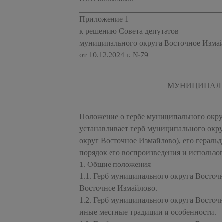
Приложение 1
к решению Совета депутатов
муниципального округа Восточное Измай
от 10.12.2024 г. №79
МУНИЦИПАЛЬ
Положение о гербе муниципального окру
устанавливает герб муниципального окр
округ Восточное Измайлово), его гераль
порядок его воспроизведения и использо
1. Общие положения
1.1. Герб муниципального округа Восто
Восточное Измайлово.
1.2. Герб муниципального округа Восточ
иные местные традиции и особенности.