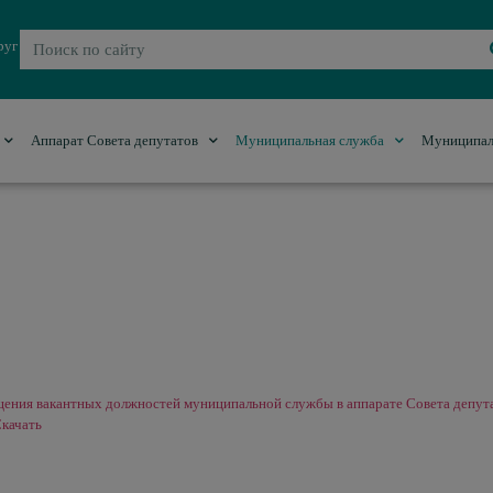
руг
Аппарат Совета депутатов
Муниципальная служба
Муниципал
ещения вакантных должностей муниципальной службы в аппарате Совета депут
качать