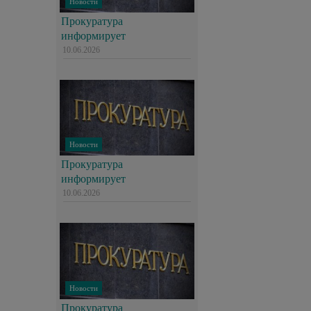
Новости
Прокуратура
информирует
10.06.2026
Новости
Прокуратура
информирует
10.06.2026
Новости
Прокуратура