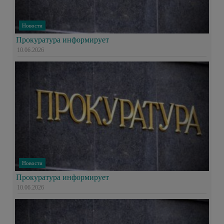
Новости
Прокуратура информирует
10.06.2026
Новости
Прокуратура информирует
10.06.2026