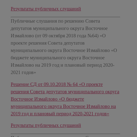
Результаты публичных слушаний
Публичные слушания по решению Совета
депутатов муниципального округа Восточное
Измайлово (от 09 октября 2018 года №64) «О
проекте решения Совета депутатов
муниципального округа Восточное Измайлово «О
бюджете муниципального округа Восточное
Измайлово на 2019 год и плановый период 2020-
2021 годов»
Решение СД от 09.10.2018 № 64 «О проекте
решения Совета депутатов муниципального округа
Восточное Измайлово «О бюджете
муниципального округа Восточное Измайлово на
2019 год и плановый период 2020-2021 годов»
Результаты публичных слушаний