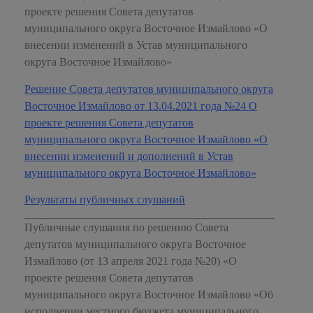
проекте решения Совета депутатов
муниципального округа Восточное Измайлово «О
внесении изменений в Устав муниципального
округа Восточное Измайлово»
Решение Совета депутатов муниципального округа
Восточное Измайлово от 13.04.2021 года №24 О
проекте решения Совета депутатов
муниципального округа Восточное Измайлово «О
внесении изменений и дополнений в Устав
муниципального округа Восточное Измайлово»
Результаты публичных слушаний
Публичные слушания по решению Совета
депутатов муниципального округа Восточное
Измайлово (от 13 апреля 2021 года №20) «О
проекте решения Совета депутатов
муниципального округа Восточное Измайлово «Об
исполнении местного бюджета муниципального