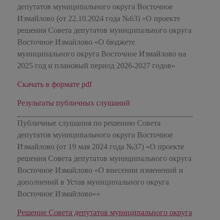
депутатов муниципального округа Восточное
Измайлово (от 22.10.2024 года №63) «О проекте
решения Совета депутатов муниципального округа
Восточное Измайлово «О бюджете
муниципального округа Восточное Измайлово на
2025 год и плановый период 2026-2027 годов»
Скачать в формате pdf
Результаты публичных слушаний
Публичные слушания по решению Совета
депутатов муниципального округа Восточное
Измайлово (от 19 мая 2024 года №37) «О проекте
решения Совета депутатов муниципального округа
Восточное Измайлово «О внесении изменений и
дополнений в Устав муниципального округа
Восточное Измайлово»»
Решение Совета депутатов муниципального округа