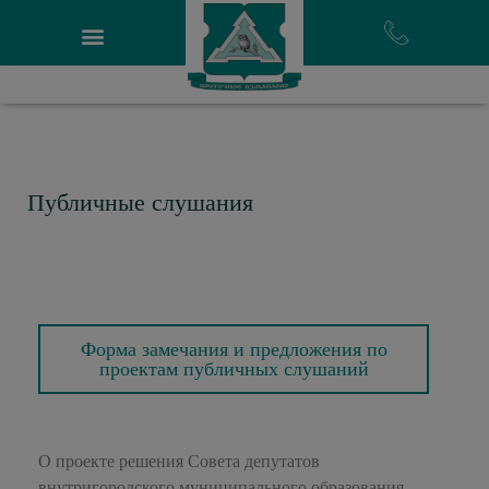
Публичные слушания
Форма замечания и предложения по
проектам публичных слушаний
О проекте решения Совета депутатов
внутригородского муниципального образования —