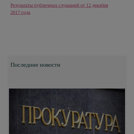
Результаты публичных слушаний от 12 декабря
2017 года
Последние новости