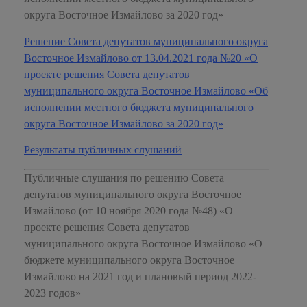
округа Восточное Измайлово за 2020 год»
Решение Совета депутатов муниципального округа
Восточное Измайлово от 13.04.2021 года №20 «О
проекте решения Совета депутатов
муниципального округа Восточное Измайлово «Об
исполнении местного бюджета муниципального
округа Восточное Измайлово за 2020 год»
Результаты публичных слушаний
Публичные слушания по решению Совета
депутатов муниципального округа Восточное
Измайлово (от 10 ноября 2020 года №48) «О
проекте решения Совета депутатов
муниципального округа Восточное Измайлово «О
бюджете муниципального округа Восточное
Измайлово на 2021 год и плановый период 2022-
2023 годов»