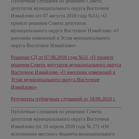
Публичные слушания по решению Совета
депутатов муниципального округа Восточное
Измайлово (от 07 августа 2018 года №51) «О
проекте решения Совета депутатов
муниципального округа Восточное Измайлово «О
внесении изменений в Устав муниципального
округа Восточное Измайлово»
Решение СД от 07.08.2018 года №51 «О проекте
решения Совета депутатов муниципального округа
Восточное Измайлово «О внесении изменений в
Устав муниципального округа Восточное
Измайлово»
Результаты публичных слушаний от 18.09.2018 г.
Публичные слушания по решению Совета
депутатов муниципального округа Восточное
Измайлово (от 10 апреля 2018 года № 27) «Об
исполнении местного бюджета муниципального