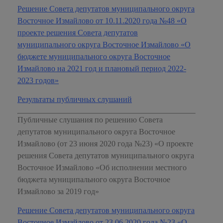
Решение Совета депутатов муниципального округа
Восточное Измайлово от 10.11.2020 года №48 «О
проекте решения Совета депутатов
муниципального округа Восточное Измайлово «О
бюджете муниципального округа Восточное
Измайлово на 2021 год и плановый период 2022-
2023 годов»
Результаты публичных слушаний
Публичные слушания по решению Совета
депутатов муниципального округа Восточное
Измайлово (от 23 июня 2020 года №23) «О проекте
решения Совета депутатов муниципального округа
Восточное Измайлово «Об исполнении местного
бюджета муниципального округа Восточное
Измайлово за 2019 год»
Решение Совета депутатов муниципального округа
Восточное Измайлово от 23.06.2020 года №23 «О