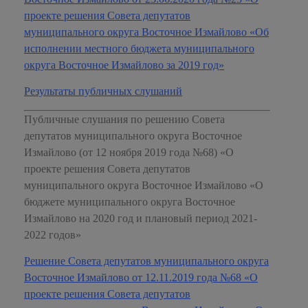
проекте решения Совета депутатов
муниципального округа Восточное Измайлово «Об
исполнении местного бюджета муниципального
округа Восточное Измайлово за 2019 год»
Результаты публичных слушаний
Публичные слушания по решению Совета
депутатов муниципального округа Восточное
Измайлово (от 12 ноября 2019 года №68) «О
проекте решения Совета депутатов
муниципального округа Восточное Измайлово «О
бюджете муниципального округа Восточное
Измайлово на 2020 год и плановый период 2021-
2022 годов»
Решение Совета депутатов муниципального округа
Восточное Измайлово от 12.11.2019 года №68 «О
проекте решения Совета депутатов