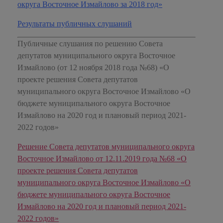
округа Восточное Измайлово за 2018 год»
Результаты публичных слушаний
Публичные слушания по решению Совета
депутатов муниципального округа Восточное
Измайлово (от 12 ноября 2018 года №68) «О
проекте решения Совета депутатов
муниципального округа Восточное Измайлово «О
бюджете муниципального округа Восточное
Измайлово на 2020 год и плановый период 2021-
2022 годов»
Решение Совета депутатов муниципального округа
Восточное Измайлово от 12.11.2019 года №68 «О
проекте решения Совета депутатов
муниципального округа Восточное Измайлово «О
бюджете муниципального округа Восточное
Измайлово на 2020 год и плановый период 2021-
2022 годов»