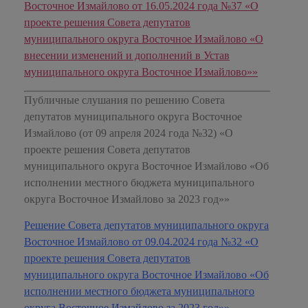
Восточное Измайлово от 16.05.2024 года №37 «О
проекте решения Совета депутатов
муниципального округа Восточное Измайлово «О
внесении изменений и дополнений в Устав
муниципального округа Восточное Измайлово»»
Публичные слушания по решению Совета
депутатов муниципального округа Восточное
Измайлово (от 09 апреля 2024 года №32) «О
проекте решения Совета депутатов
муниципального округа Восточное Измайлово «Об
исполнении местного бюджета муниципального
округа Восточное Измайлово за 2023 год»»
Решение Совета депутатов муниципального округа
Восточное Измайлово от 09.04.2024 года №32 «О
проекте решения Совета депутатов
муниципального округа Восточное Измайлово «Об
исполнении местного бюджета муниципального
округа Восточное Измайлово за 2023 год»»