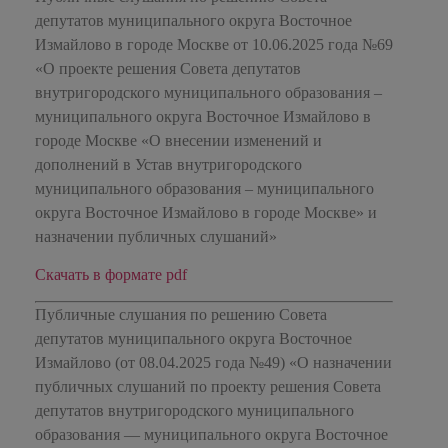
депутатов муниципального округа Восточное
Измайлово в городе Москве от 10.06.2025 года №69
«О проекте решения Совета депутатов
внутригородского муниципального образования –
муниципального округа Восточное Измайлово в
городе Москве «О внесении изменений и
дополнений в Устав внутригородского
муниципального образования – муниципального
округа Восточное Измайлово в городе Москве» и
назначении публичных слушаний»
Скачать в формате pdf
Публичные слушания по решению Совета
депутатов муниципального округа Восточное
Измайлово (от 08.04.2025 года №49) «О назначении
публичных слушаний по проекту решения Совета
депутатов внутригородского муниципального
образования — муниципального округа Восточное