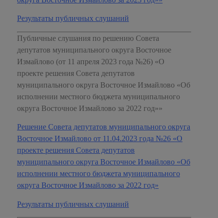
Результаты публичных слушаний
Публичные слушания по решению Совета
депутатов муниципального округа Восточное
Измайлово (от 11 апреля 2023 года №26) «О
проекте решения Совета депутатов
муниципального округа Восточное Измайлово «Об
исполнении местного бюджета муниципального
округа Восточное Измайлово за 2022 год»»
Решение Совета депутатов муниципального округа
Восточное Измайлово от 11.04.2023 года №26 «О
проекте решения Совета депутатов
муниципального округа Восточное Измайлово «Об
исполнении местного бюджета муниципального
округа Восточное Измайлово за 2022 год»
Результаты публичных слушаний