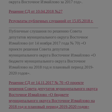
округа Восточное Измайлово за 2017 год».
Решение СД от 10.04.2018 №27
Результаты публичных слушаний от 15.05.2018 г.
Публичные слушания по решению Совета
депутатов муниципального округа Восточное
Измайлово (от 14 ноября 2017 года № 70) «О
проекте решения Совета депутатов
муниципального округа Восточное Измайлово «О
бюджете муниципального округа Восточное
Измайлово на 2018 год и плановый период 2019-
2020 годов».
Решение СД от 14.11.2017 № 70 «О проекте
решения Совета депутатов муниципального округа
Восточное Измайлово «О бюджете
муниципального округа Восточное Измайлово на
2018 год и плановый период 2019-2020 годов»