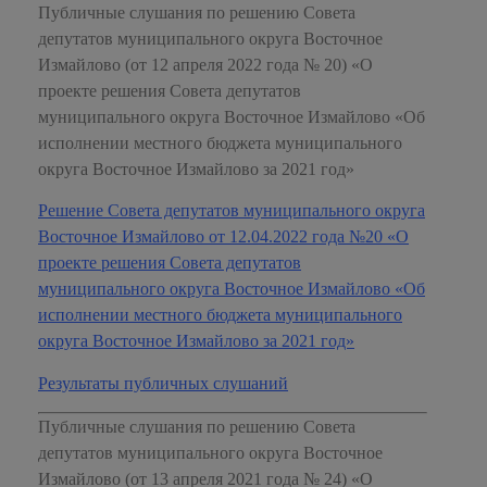
Публичные слушания по решению Совета
депутатов муниципального округа Восточное
Измайлово (от 12 апреля 2022 года № 20) «О
проекте решения Совета депутатов
муниципального округа Восточное Измайлово «Об
исполнении местного бюджета муниципального
округа Восточное Измайлово за 2021 год»
Решение Совета депутатов муниципального округа
Восточное Измайлово от 12.04.2022 года №20 «О
проекте решения Совета депутатов
муниципального округа Восточное Измайлово «Об
исполнении местного бюджета муниципального
округа Восточное Измайлово за 2021 год»
Результаты публичных слушаний
Публичные слушания по решению Совета
депутатов муниципального округа Восточное
Измайлово (от 13 апреля 2021 года № 24) «О