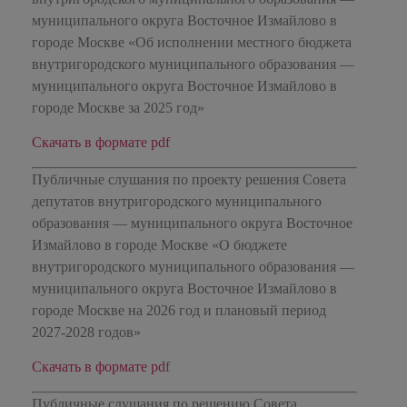
муниципального округа Восточное Измайлово в
городе Москве «Об исполнении местного бюджета
внутригородского муниципального образования —
муниципального округа Восточное Измайлово в
городе Москве за 2025 год»
Скачать в формате pdf
Публичные слушания по проекту решения Совета
депутатов внутригородского муниципального
образования — муниципального округа Восточное
Измайлово в городе Москве «О бюджете
внутригородского муниципального образования —
муниципального округа Восточное Измайлово в
городе Москве на 2026 год и плановый период
2027-2028 годов»
Скачать в формате pd
f
Публичные слушания по решению Совета