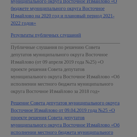
муниципального округа Восточное Измайлово «О
бюджете муниципального округа Восточное
Измайлово на 2020 год и плановый период 2021-
2022 годов»
Результаты публичных слушаний
Публичные слушания по решению Совета
депутатов муниципального округа Восточное
Измайлово (от 09 апреля 2019 года №25) «О
проекте решения Совета депутатов
муниципального округа Восточное Измайлово «Об
исполнении местного бюджета муниципального
округа Восточное Измайлово за 2018 год»
Решение Совета депутатов муниципального округа
Восточное Измайлово от 09.04.2019 года №25 «О
проекте решения Совета депутатов
муниципального округа Восточное Измайлово «Об
исполнении местного бюджета муниципального