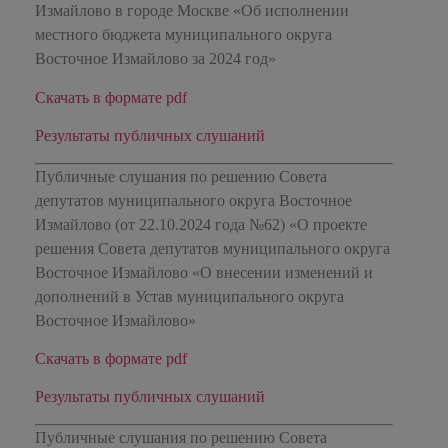
Измайлово в городе Москве «Об исполнении
местного бюджета муниципального округа
Восточное Измайлово за 2024 год»
Скачать в формате pdf
Результаты публичных слушаний
Публичные слушания по решению Совета
депутатов муниципального округа Восточное
Измайлово (от 22.10.2024 года №62) «О проекте
решения Совета депутатов муниципального округа
Восточное Измайлово «О внесении изменений и
дополнений в Устав муниципального округа
Восточное Измайлово»
Скачать в формате pdf
Результаты публичных слушаний
Публичные слушания по решению Совета