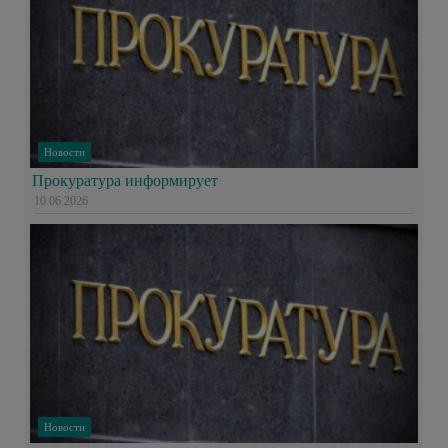
Новости
Прокуратура информирует
10.06.2026
Новости