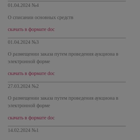
01.04.2024 №4
О списании основных средств
скачать в формате doc
01.04.2024 №3
О размещении заказа путем проведения аукциона в
электронной форме
скачать в формате doc
27.03.2024 №2
О размещении заказа путем проведения аукциона в
электронной форме
скачать в формате doc
14.02.2024 №1