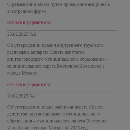
О размещении заказа путем проведения аукциона в
электронной форме
скачать в формате doc
25.02.2025 №2
Об утверждении правил внутреннего трудового
распорядка аппарата Совета депутатов
внутригородского муниципального образования –
муниципального округа Восточное Измайлово в
городе Москве
скачать в формате doc
24.02.2025 №1
Об утверждении плана работы аппарата Совета
депутатов внутригородского муниципального
образования – муниципального округа Восточное
Измайлово в городе Москве на 2025 год