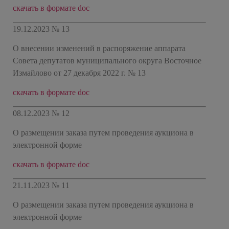
скачать в формате doc
19.12.2023 № 13
О внесении изменений в распоряжение аппарата
Совета депутатов муниципального округа Восточное
Измайлово от 27 декабря 2022 г. № 13
скачать в формате doc
08.12.2023 № 12
О размещении заказа путем проведения аукциона в
электронной форме
скачать в формате doc
21.11.2023 № 11
О размещении заказа путем проведения аукциона в
электронной форме