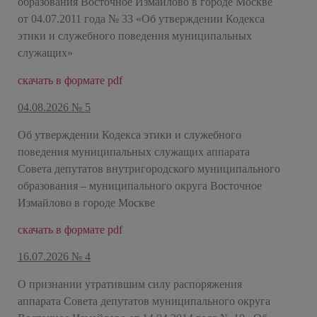
образования Восточное Измайлово в городе Москве
от 04.07.2011 года № 33 «Об утверждении Кодекса
этики и служебного поведения муниципальных
служащих»
скачать в формате pdf
04.08.2026 № 5
Об утверждении Кодекса этики и служебного
поведения муниципальных служащих аппарата
Совета депутатов внутригородского муниципального
образования – муниципального округа Восточное
Измайлово в городе Москве
скачать в формате pdf
16.07.2026 № 4
О признании утратившим силу распоряжения
аппарата Совета депутатов муниципального округа