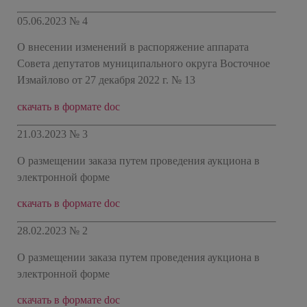
05.06.2023 № 4
О внесении изменений в распоряжение аппарата
Совета депутатов муниципального округа Восточное
Измайлово от 27 декабря 2022 г. № 13
скачать в формате doc
21.03.2023 № 3
О размещении заказа путем проведения аукциона в
электронной форме
скачать в формате doc
28.02.2023 № 2
О размещении заказа путем проведения аукциона в
электронной форме
скачать в формате doc