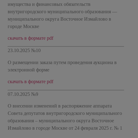
имущества и финансовых обязательств
внутригородского муниципального образования —
муниципального округа Восточное Измайлово в
городе Москве
скачать в формате pdf
23.10.2025 №10
О размещении заказа путем проведения аукциона в
электронной форме
скачать в формате pdf
07.10.2025 №9
О внесении изменений в распоряжение аппарата
Совета депутатов внутригородского муниципального
образования – муниципального округа Восточное
Измайлово в городе Москве от 24 февраля 2025 г. № 1