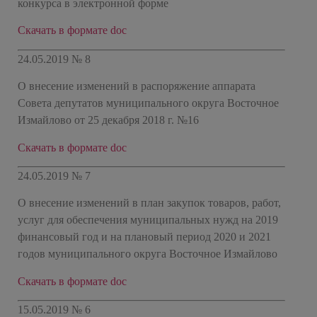
конкурса в электронной форме
Скачать в формате doc
24.05.2019 № 8
О внесение изменений в распоряжение аппарата
Совета депутатов муниципального округа Восточное
Измайлово от 25 декабря 2018 г. №16
Скачать в формате doc
24.05.2019 № 7
О внесение изменений в план закупок товаров, работ,
услуг для обеспечения муниципальных нужд на 2019
финансовый год и на плановый период 2020 и 2021
годов муниципального округа Восточное Измайлово
Скачать в формате doc
15.05.2019 № 6