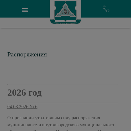
Распоряжения
2026 год
04.08.2026 № 6
О признании утратившим силу распоряжения
муниципалитета внутригородского муниципального