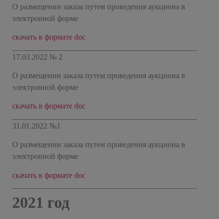
О размещении заказа путем проведения аукциона в
электронной форме
скачать в формате doc
17.03.2022 № 2
О размещении заказа путем проведения аукциона в
электронной форме
скачать в формате doc
31.01.2022 №1
О размещении заказа путем проведения аукциона в
электронной форме
скачать в формате doc
2021 год