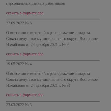
персональных данных работников
скачать в формате doc
27.09.2022 № 6
О внесении изменений в распоряжение аппарата
Совета депутатов муниципального округа Восточное
Измайлово от 24 декабря 2021 г. № 9
скачать в формате doc
19.05.2022 № 4
О внесении изменений в распоряжение аппарата
Совета депутатов муниципального округа Восточное
Измайлово от 24 декабря 2021 г. № 91
скачать в формате doc
23.03.2022 № 3