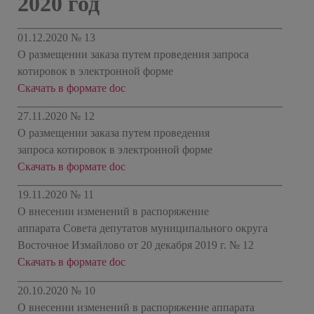
2020 год
01.12.2020 № 13
О размещении заказа путем проведения запроса
котировок в электронной форме
Скачать в формате doc
27.11.2020 № 12
О размещении заказа путем проведения
запроса котировок в электронной форме
Скачать в формате doc
19.11.2020 № 11
О внесении изменений в распоряжение
аппарата Совета депутатов муниципального округа
Восточное Измайлово от 20 декабря 2019 г. № 12
Скачать в формате doc
20.10.2020 № 10
О внесении изменений в распоряжение аппарата