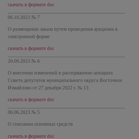
скачать в формате doc
06.10.2023 № 7
О размещении заказа путем проведения аукциона в
электронной форме
скачать в формате doc
20.09.2023 № 6
О внесении изменений в распоряжение аппарата
Совета депутатов муниципального округа Восточное
Измайлово от 27 декабря 2022 г. № 13
скачать в формате doc
06.06.2023 № 5
О списании основных средств
скачать в формате doc