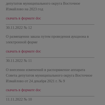
депутатов муниципального округа Восточное
Измайлово на 2023 год
скачать в формате doc
30.11.2022 № 12
О размещении заказа путем проведения аукциона в
электронной форме
скачать в формате doc
30.11.2022 № 11
О внесении изменений в распоряжение аппарата
Совета депутатов муниципального округа Восточное
Измайлово от 24 декабря 2021 г. № 9
скачать в формате doc
11.11.2022 № 10