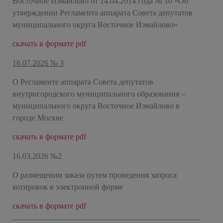
Восточное Измайлово от 14.04.2014 года № 10 «Об
утверждении Регламента аппарата Совета депутатов
муниципального округа Восточное Измайлово»
скачать в формате pdf
16.07.2026 № 3
О Регламенте аппарата Совета депутатов
внутригородского муниципального образования –
муниципального округа Восточное Измайлово в
городе Москве
скачать в формате pdf
16.03.2026 №2
О размещении заказа путем проведения запроса
котировок в электронной форме
скачать в формате pdf