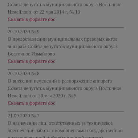
Совета депутатов муниципального округа Восточное
Измайлово
от 22 мая 2014 г. № 13
Скачать в формате doc
20.10.2020 № 9
О предоставлении муниципальных правовых актов
аппарата Совета депутатов муниципального округа
Восточное Измайлово
Скачать в формате doc
20.10.2020 № 8
О внесении изменений в распоряжение аппарата
Совета депутатов муниципального округа Восточное
Измайлово от 20 мая 2020 г. № 5
Скачать в формате doc
21.09.2020 № 7
О назначении лиц, ответственных за техническое
обеспечение работы с компонентами государственной
интегрированной информационной системы