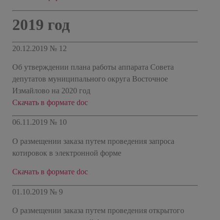
2019 год
20.12.2019 № 12
Об утверждении плана работы аппарата Совета
депутатов муниципального округа Восточное
Измайлово на 2020 год
Скачать в формате doc
06.11.2019 № 10
О размещении заказа путем проведения запроса
котировок в электронной форме
Скачать в формате doc
01.10.2019 № 9
О размещении заказа путем проведения открытого