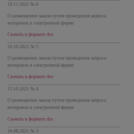
19.11.2021 № 6
О размещении заказа путем проведения запроса
котировок в электронной форме
Скачать в формате doc
26.10.2021 № 5
О размещении заказа путем проведения запроса
котировок в электронной форме
Скачать в формате doc
15.10.2021 № 4
О размещении заказа путем проведения запроса
котировок в электронной форме
Скачать в формате doc
16.08.2021 № 3