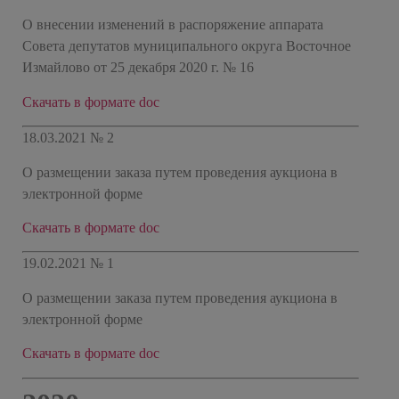
О внесении изменений в распоряжение аппарата
Совета депутатов муниципального округа Восточное
Измайлово от 25 декабря 2020 г. № 16
Скачать в формате doc
18.03.2021 № 2
О размещении заказа путем проведения аукциона в
электронной форме
Скачать в формате doc
19.02.2021 № 1
О размещении заказа путем проведения аукциона в
электронной форме
Скачать в формате doc