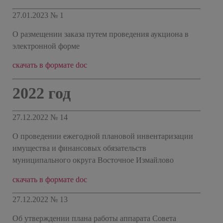
27.01.2023 № 1
О размещении заказа путем проведения аукциона в
электронной форме
скачать в формате doc
2022 год
27.12.2022 № 14
О проведении ежегодной плановой инвентаризации
имущества и финансовых обязательств
муниципального округа Восточное Измайлово
скачать в формате doc
27.12.2022 № 13
Об утверждении плана работы аппарата Совета