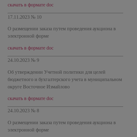
скачать в формате doc
17.11.2023 № 10
О размещении заказа путем проведения аукциона в
электронной форме
скачать в формате doc
24.10.2023 № 9
Об утверждении Учетной политики для целей
бюджетного и бухгалтерского учета в муниципальном
округе Восточное Измайлово
скачать в формате doc
24.10.2023 № 8
О размещении заказа путем проведения аукциона в
электронной форме