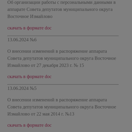
Об организации работы с персональными данными в
аппарате Совета депутатов муниципального округа
Восточное Измайлово
скачать в формате doc
13.06.2024 №6
О внесении изменений в распоряжение аппарата
Совета депутатов муниципального округа Восточное
Измайлово от 27 декабря 2023 г. № 15
скачать в формате doc
13.06.2024 №5
О внесении изменений в распоряжение аппарата
Совета депутатов муниципального округа Восточное
Измайлово от 22 мая 2014 г. №13
скачать в формате doc