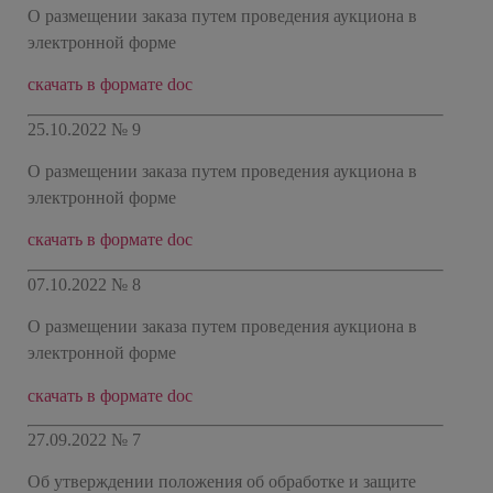
О размещении заказа путем проведения аукциона в
электронной форме
скачать в формате doc
25.10.2022 № 9
О размещении заказа путем проведения аукциона в
электронной форме
скачать в формате doc
07.10.2022 № 8
О размещении заказа путем проведения аукциона в
электронной форме
скачать в формате doc
27.09.2022 № 7
Об утверждении положения об обработке и защите