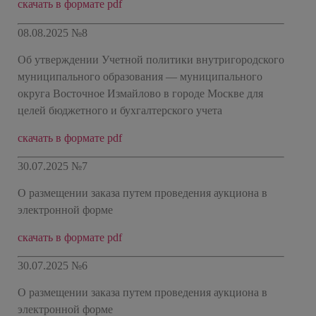
скачать в формате pdf
08.08.2025 №8
Об утверждении Учетной политики внутригородского
муниципального образования — муниципального
округа Восточное Измайлово в городе Москве для
целей бюджетного и бухгалтерского учета
скачать в формате pdf
30.07.2025 №7
О размещении заказа путем проведения аукциона в
электронной форме
скачать в формате pdf
30.07.2025 №6
О размещении заказа путем проведения аукциона в
электронной форме