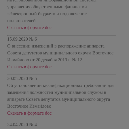
управления общественными финансами
«Электронный бюджет» и подключение
пользователей
Скачать в формате doc
15.09.2020 № 6
О внесении изменений в распоряжение аппарата
Совета депутатов муниципального округа Восточное
Измайлово от 20 декабря 2019 г. № 12
Скачать в формате doc
20.05.2020 № 5
Об установлении квалификационных требований для
замещения должностей муниципальной службы в
аппарате Совета депутатов муниципального округа
Восточное Измайлово
Скачать в формате doc
24.04.2020 № 4