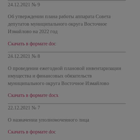
24.12.2021 № 9
Об утверждении плана работы аппарата Совета
депутатов муниципального округа Восточное
Измайлово на 2022 год
Cкачать в формате doc
24.12.2021 № 8
О проведении ежегодной плановой инвентаризации
имущества и финансовых обязательств
муниципального округа Восточное Измайлово
Скачать в формате docx
22.12.2021 № 7
О назначении уполномоченного лица
Скачать в формате doc