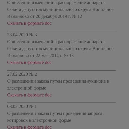
О внесении изменений в распоряжение аппарата
Совета депутатов муниципального округа Восточное
Измайлово от 20 декабря 2019 г. № 12
Скачать в формате doc
23.04.2020 № 3
О внесении изменений в распоряжение аппарата
Совета депутатов муниципального округа Восточное
Измайлово от 22 мая 2014 г. № 13
Скачать в формате doc
27.02.2020 № 2
О размещении заказа путем проведения аукциона в
электронной форме
Скачать в формате doc
03.02.2020 № 1
О размещении заказа путем проведения запроса
котировок в электронной форме
Скачать в формате doc