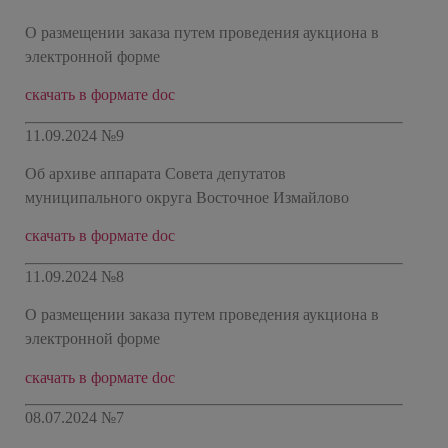
О размещении заказа путем проведения аукциона в
электронной форме
скачать в формате doc
11.09.2024 №9
Об архиве аппарата Совета депутатов
муниципального округа Восточное Измайлово
скачать в формате doc
11.09.2024 №8
О размещении заказа путем проведения аукциона в
электронной форме
скачать в формате doc
08.07.2024 №7