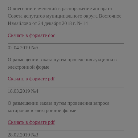
О внесении изменений в распоряжение аппарата
Совета депутатов муниципального округа Восточное
Измайлово от 24 декабря 2018 г. № 14
Скачать в формате doc
02.04.2019 №5
О размещении заказа путем проведения аукциона в
электронной форме
Скачать в формате pdf
18.03.2019 №4
О размещении заказа путем проведения запроса
котировок в электронной форме
Скачать в формате pdf
28.02.2019 №3