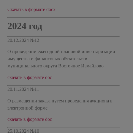
Скачать в формате docx
2024 год
20.12.2024 №12
О проведении ежегодной плановой инвентаризации
имущества и финансовых обязательств
муниципального округа Восточное Измайлово
скачать в формате doc
20.11.2024 №11
О размещении заказа путем проведения аукциона в
электронной форме
скачать в формате doc
25.10.2024 №10