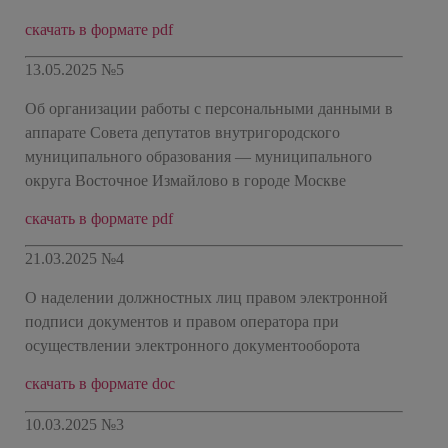
скачать в формате pdf
13.05.2025 №5
Об организации работы с персональными данными в
аппарате Совета депутатов внутригородского
муниципального образования — муниципального
округа Восточное Измайлово в городе Москве
скачать в формате pdf
21.03.2025 №4
О наделении должностных лиц правом электронной
подписи документов и правом оператора при
осуществлении электронного документооборота
скачать в формате doc
10.03.2025 №3