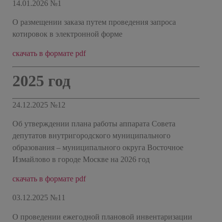
14.01.2026 №1
О размещении заказа путем проведения запроса
котировок в электронной форме
скачать в формате pdf
2025 год
24.12.2025 №12
Об утверждении плана работы аппарата Совета
депутатов внутригородского муниципального
образования – муниципального округа Восточное
Измайлово в городе Москве на 2026 год
скачать в формате pdf
03.12.2025 №11
О проведении ежегодной плановой инвентаризации