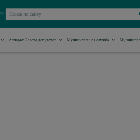
руг
Аппарат Совета депутатов
Муниципальная служба
Муниципал