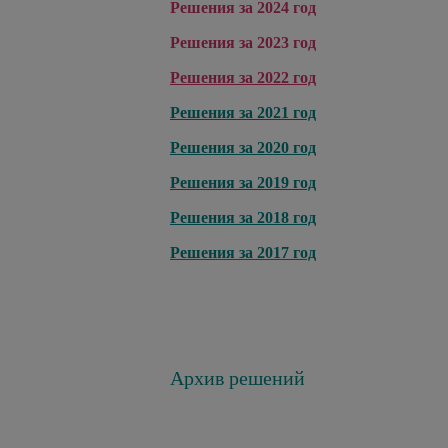
Решения за 2024 год
Решения за 2023 год
Решения за 2022 год
Решения за 2021 год
Решения за 2020 год
Решения за 2019 год
Решения за 2018 год
Решения за 2017 год
Архив решений