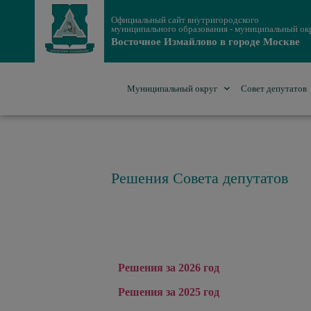
Официальный сайт внутригородского
муниципального образования - муниципальный ок
Восточное Измайлово в городе Москве
Муниципальный округ
Совет депутатов
Решения Совета депутатов
Решения за 2026 год
Решения за 2025 год