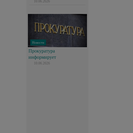
10.06.2026
Новости
Прокуратура
информирует
10.06.2026