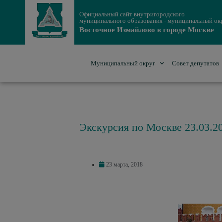
Официальный сайт внутригородского
муниципального образования - муниципальный ок
Восточное Измайлово в городе Москве
Муниципальный округ
Совет депутатов
Экскурсия по Москве 23.03.2
23 марта, 2018