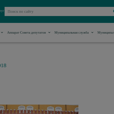
руг
Аппарат Совета депутатов
Муниципальная служба
Муниципал
018