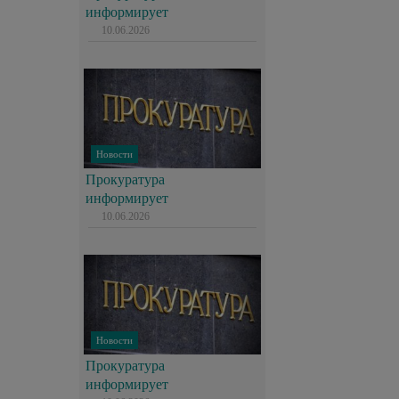
информирует
10.06.2026
Новости
Прокуратура
информирует
10.06.2026
Новости
Прокуратура
информирует