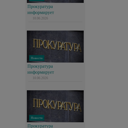
Прокуратура
информирует
10.06.2026
Новости
Прокуратура
информирует
10.06.2026
Новости
Прокуратура