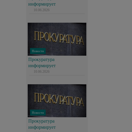
информирует
10.06.2026
Новости
Прокуратура
информирует
10.06.2026
Новости
Прокуратура
информирует