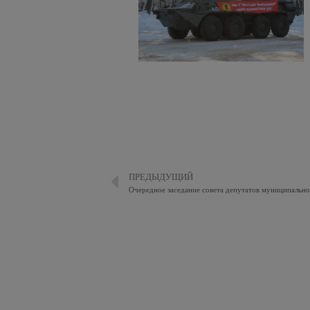
ПРЕДЫДУЩИЙ