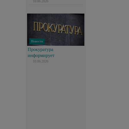
10.06.2026
Новости
Прокуратура
информирует
10.06.2026