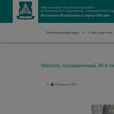
Официальный сайт внутригородского
муниципального образования - муниципальный ок
Восточное Измайлово в городе Москве
Муниципальный округ
Совет депутатов
Митинг, посвящённый 30-й го
18 февраля, 2019