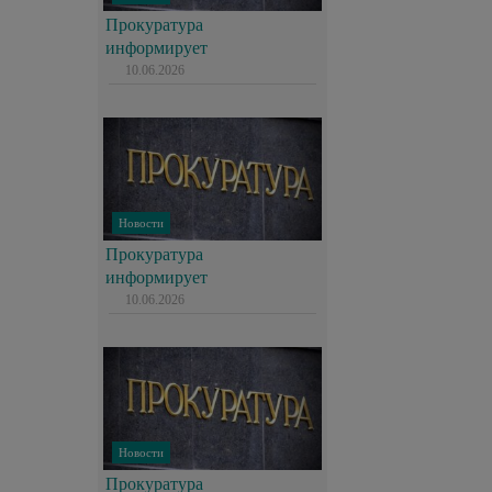
Прокуратура
информирует
10.06.2026
Новости
Прокуратура
информирует
10.06.2026
Новости
Прокуратура