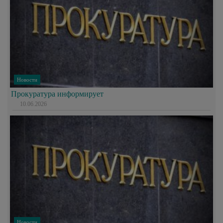
Новости
Прокуратура информирует
10.06.2026
Новости