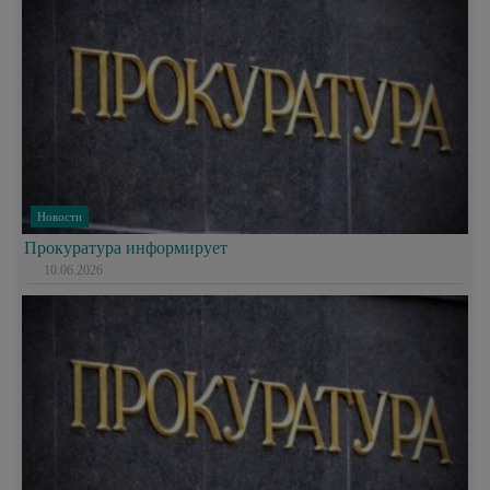
Новости
Прокуратура информирует
10.06.2026