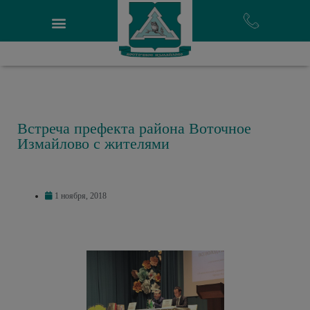
Встреча префекта района Воточное
Измайлово с жителями
1 ноября, 2018