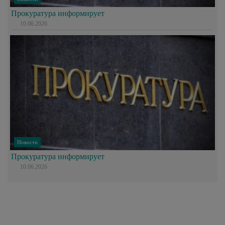
Прокуратура информирует
10.06.2026
Новости
Прокуратура информирует
10.06.2026