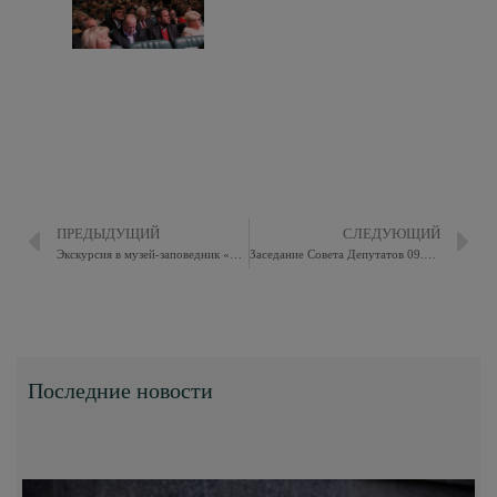
ПРЕДЫДУЩИЙ
СЛЕДУЮЩИЙ
Экскурсия в музей-заповедник «Бородинское поле»
Заседание Совета Депутатов 09.10.2018
Последние новости