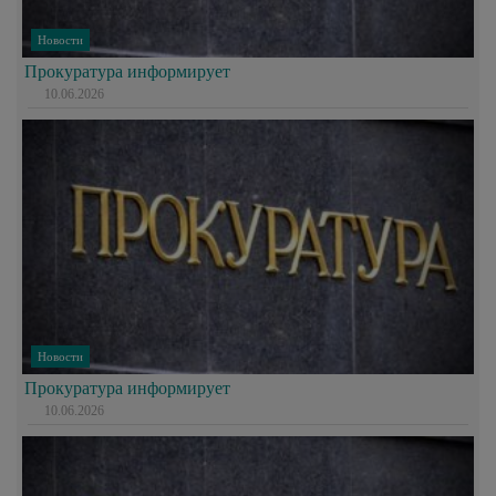
Новости
Прокуратура информирует
10.06.2026
Новости
Прокуратура информирует
10.06.2026