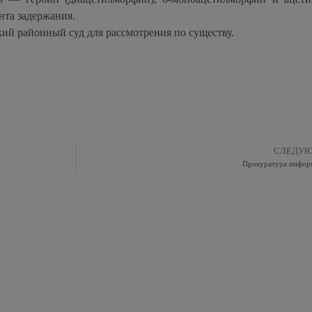
нта задержания.
ий районный суд для рассмотрения по существу.
СЛЕДУ
Прокуратура инфор