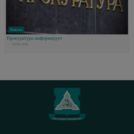
Новости
Прокуратура информирует
10.06.2026