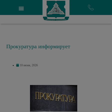
Прокуратура информирует
10 июня, 2026