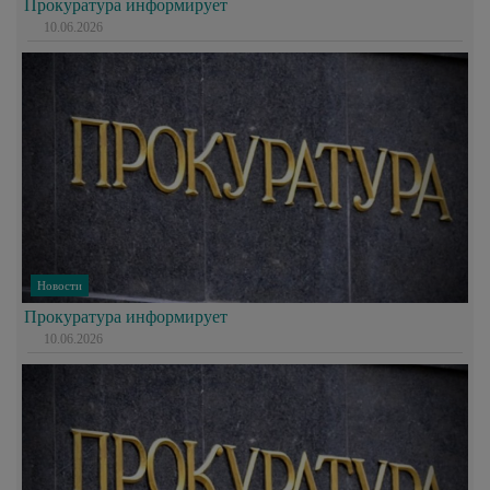
Прокуратура информирует
10.06.2026
Новости
Прокуратура информирует
10.06.2026