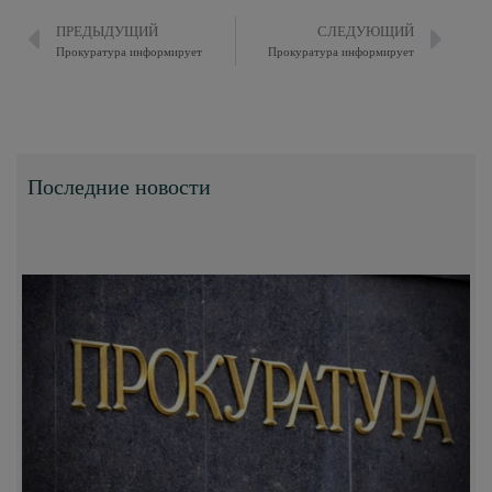
ПРЕДЫДУЩИЙ
СЛЕДУЮЩИЙ
Прокуратура информирует
Прокуратура информирует
Последние новости