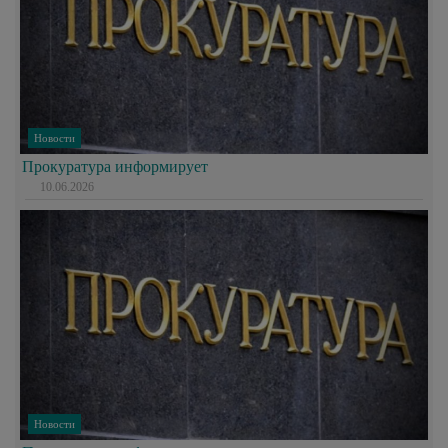
Новости
Прокуратура информирует
10.06.2026
Новости