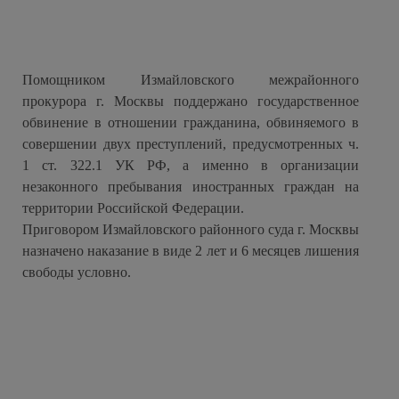
Помощником Измайловского межрайонного
прокурора г. Москвы поддержано государственное
обвинение в отношении гражданина, обвиняемого в
совершении двух преступлений, предусмотренных ч.
1 ст. 322.1 УК РФ, а именно в организации
незаконного пребывания иностранных граждан на
территории Российской Федерации.
Приговором Измайловского районного суда г. Москвы
назначено наказание в виде 2 лет и 6 месяцев лишения
свободы условно.