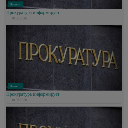
Новости
Прокуратура информирует
10.06.2026
Новости
Прокуратура информирует
10.06.2026