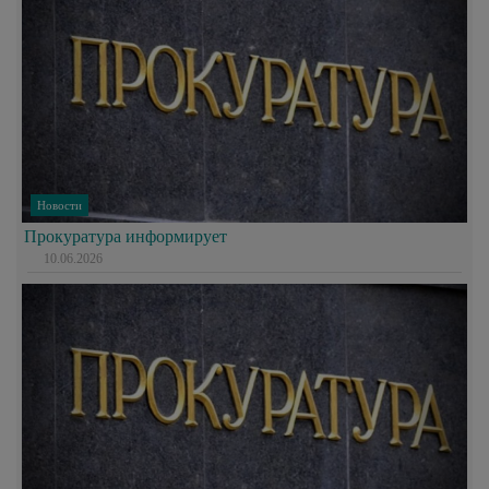
Новости
Прокуратура информирует
10.06.2026