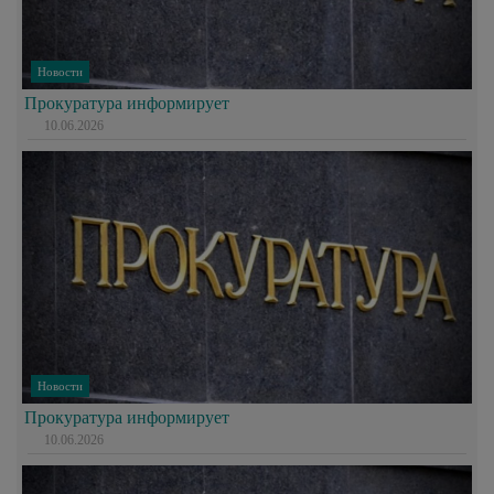
Новости
Прокуратура информирует
10.06.2026
Новости
Прокуратура информирует
10.06.2026