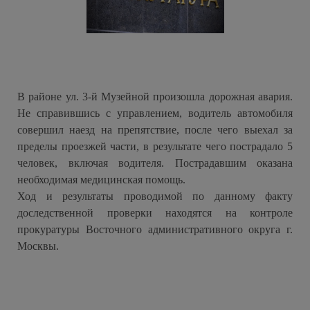
В районе ул. 3-й Музейной произошла дорожная авария.
Не справившись с управлением, водитель автомобиля
совершил наезд на препятствие, после чего выехал за
пределы проезжей части, в результате чего пострадало 5
человек, включая водителя. Пострадавшим оказана
необходимая медицинская помощь.
Ход и результаты проводимой по данному факту
доследственной проверки находятся на контроле
прокуратуры Восточного административного округа г.
Москвы.