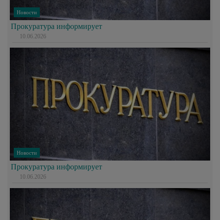
Новости
Прокуратура информирует
10.06.2026
Новости
Прокуратура информирует
10.06.2026