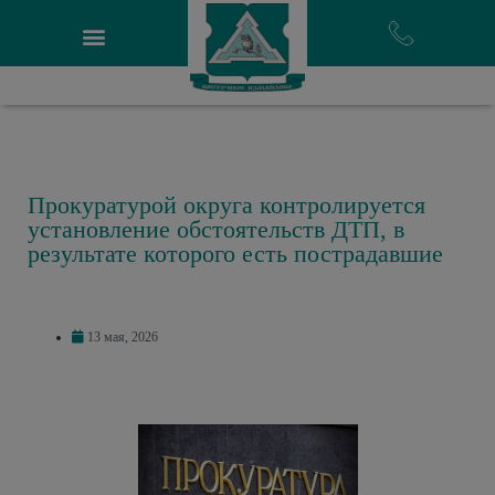
Прокуратурой округа контролируется
установление обстоятельств ДТП, в
результате которого есть пострадавшие
13 мая, 2026