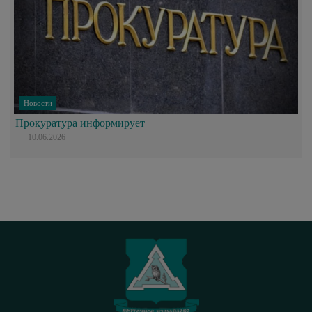
Новости
Прокуратура информирует
10.06.2026