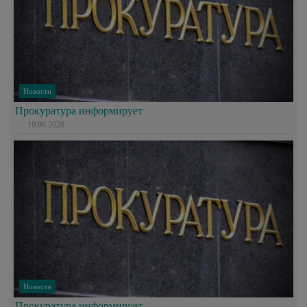
Новости
Прокуратура информирует
10.06.2026
Новости
Прокуратура информирует