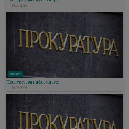
10.06.2026
Новости
Прокуратура информирует
10.06.2026