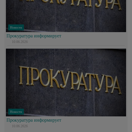
Новости
Прокуратура информирует
10.06.2026
Новости
Прокуратура информирует
10.06.2026