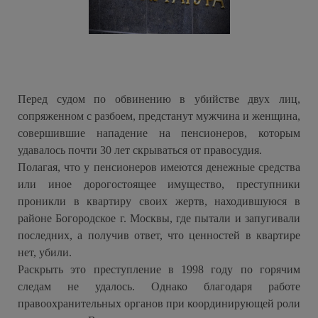
Перед судом по обвинению в убийстве двух лиц,
сопряженном с разбоем, предстанут мужчина и женщина,
совершившие нападение на пенсионеров, которым
удавалось почти 30 лет скрываться от правосудия.
Полагая, что у пенсионеров имеются денежные средства
или иное дорогостоящее имущество, преступники
проникли в квартиру своих жертв, находившуюся в
районе Богородское г. Москвы, где пытали и запугивали
последних, а получив ответ, что ценностей в квартире
нет, убили.
Раскрыть это преступление в 1998 году по горячим
следам не удалось. Однако благодаря работе
правоохранительных органов при координирующей роли