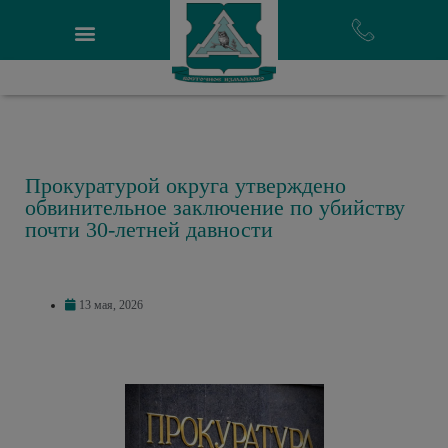
Прокуратурой округа утверждено
обвинительное заключение по убийству
почти 30-летней давности
13 мая, 2026