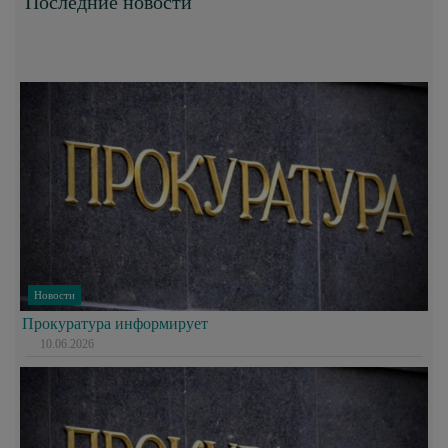
Последние новости
Новости
Прокуратура информирует
10.06.2026