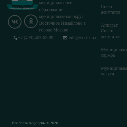
муниципального
Совет
образования –
депутатов
муниципальный округ
Восточное Измайлово в
Аппарат
городе Москве
Совета
депутатов
+7 (499) 463-62-09
info@vostizm.ru
Муниципаль
служба
Муниципаль
услуги
Все права защищены © 2026