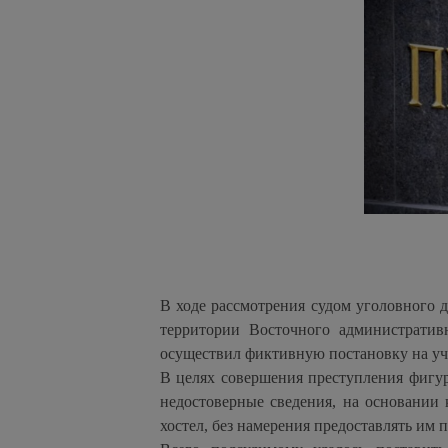
В ходе рассмотрения судом уголовного 
территории Восточного административ
осуществил фиктивную постановку на уч
В целях совершения преступления фигу
недостоверные сведения, на основании
хостел, без намерения предоставлять им