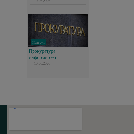
10.06.2026
Новости
Прокуратура
информирует
10.06.2026