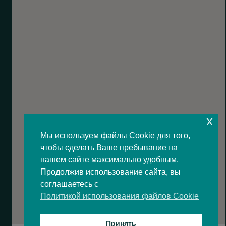
x
Мы используем файлы Cookie для того,
чтобы сделать Ваше пребывание на
нашем сайте максимально удобным.
Продолжив использование сайта, вы
соглашаетесь с
Политикой использования файлов Cookie
Принять