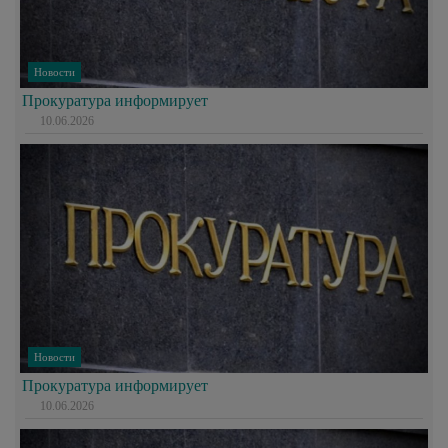
Новости
Прокуратура информирует
10.06.2026
Новости
Прокуратура информирует
10.06.2026