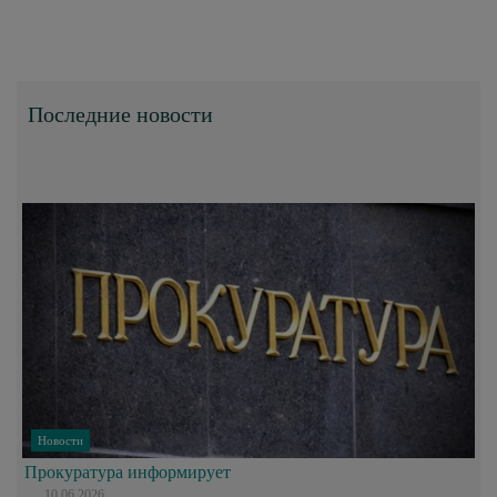
Последние новости
Новости
Прокуратура информирует
10.06.2026