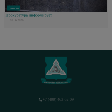
Новости
Прокуратура информирует
10.06.2026
+7 (499) 463-62-09