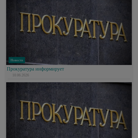
Новости
Прокуратура информирует
10.06.2026