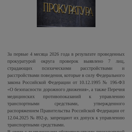
За первые 4 месяца 2026 года в результате проведенных
прокуратурой округа проверок выявлено 7 лиц,
страдающих психическими расстройствами и
расстройствами поведения, которые в силу Федерального
закона Российской Федерации от 10.12.1995 № 196-ФЗ
«О безопасности дорожного движения», а также Перечня
медицинских противопоказаний к управлению
транспортными средствами, утвержденного
распоряжением Правительства Российской Федерации от
12.04.2025 № 892-р, запрещают их допуск к управлению
транспортными средствами.
В связи с выявленными обстоятельствами прокуратурой