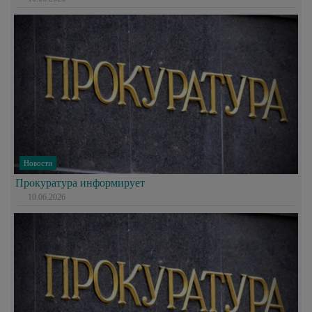
Новости
Прокуратура информирует
10.06.2026