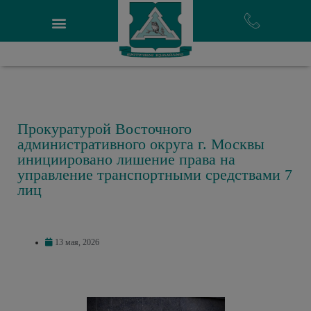
Прокуратурой Восточного
административного округа г. Москвы
инициировано лишение права на
управление транспортными средствами 7
лиц
13 мая, 2026