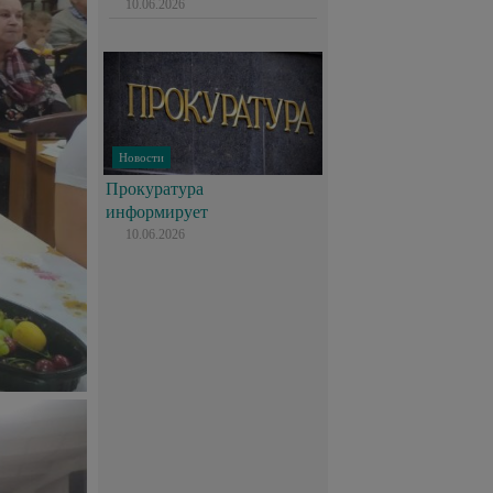
10.06.2026
Новости
Прокуратура
информирует
10.06.2026