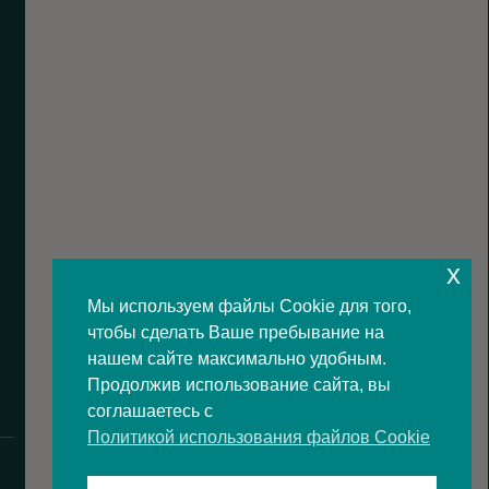
x
Мы используем файлы Cookie для того,
чтобы сделать Ваше пребывание на
нашем сайте максимально удобным.
Продолжив использование сайта, вы
соглашаетесь с
Политикой использования файлов Cookie