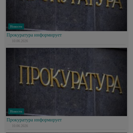
Новости
Прокуратура информирует
10.06.2026
Новости
Прокуратура информирует
10.06.2026