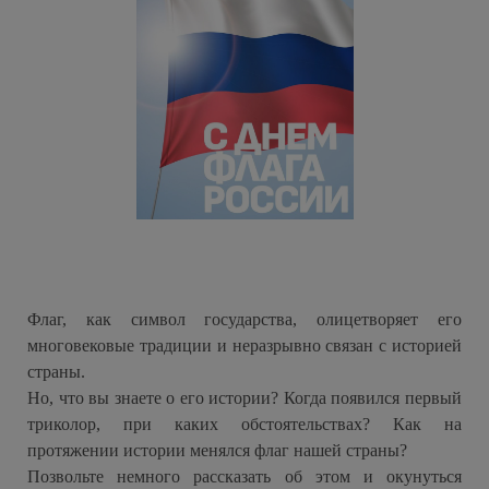
Флаг, как символ государства, олицетворяет его
многовековые традиции и неразрывно связан с историей
страны.
Но, что вы знаете о его истории? Когда появился первый
триколор, при каких обстоятельствах? Как на
протяжении истории менялся флаг нашей страны?
Позвольте немного рассказать об этом и окунуться