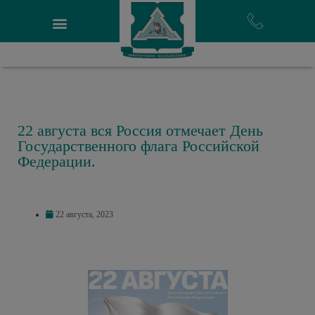
22 августа вся Россия отмечает День
Государственного флага Российской
Федерации.
22 августа, 2023