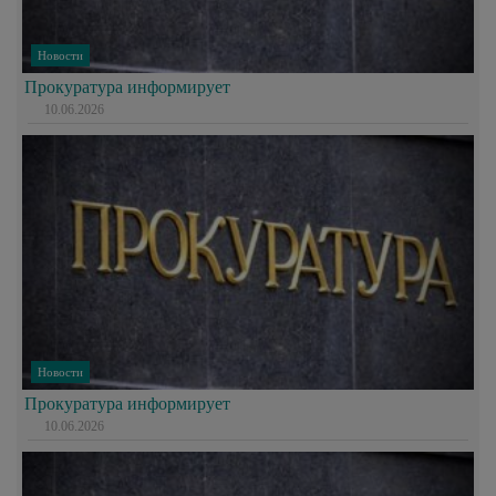
Новости
Прокуратура информирует
10.06.2026
Новости
Прокуратура информирует
10.06.2026