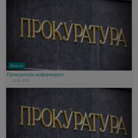
Новости
Прокуратура информирует
10.06.2026