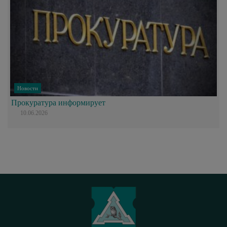
Новости
Прокуратура информирует
10.06.2026