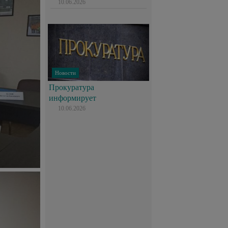
10.06.2026
Новости
Прокуратура
информирует
10.06.2026