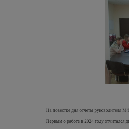
На повестке дня отчеты руководителя М
Первым о работе в 2024 году отчитался