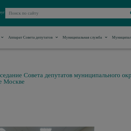
руг
Аппарат Совета депутатов
Муниципальная служба
Муниципал
аседание Совета депутатов муниципального ок
е Москве