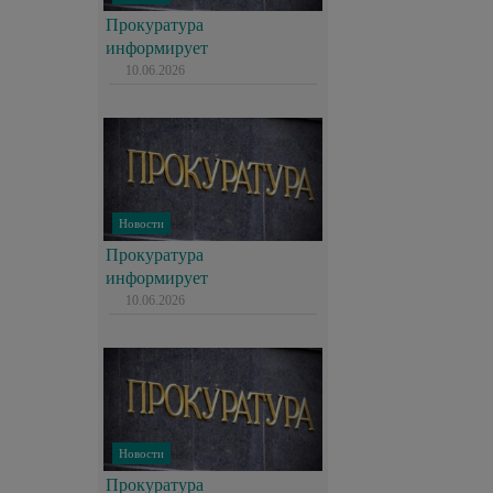
Прокуратура
информирует
10.06.2026
Новости
Прокуратура
информирует
10.06.2026
Новости
Прокуратура