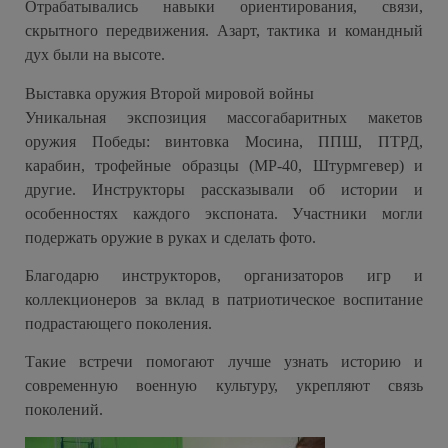
Отрабатывались навыки ориентирования, связи,
скрытного передвижения. Азарт, тактика и командный
дух были на высоте.
Выставка оружия Второй мировой войны
Уникальная экспозиция массогабаритных макетов
оружия Победы: винтовка Мосина, ППШ, ПТРД,
карабин, трофейные образцы (МР-40, Штурмгевер) и
другие. Инструкторы рассказывали об истории и
особенностях каждого экспоната. Участники могли
подержать оружие в руках и сделать фото.
Благодарю инструкторов, организаторов игр и
коллекционеров за вклад в патриотическое воспитание
подрастающего поколения.
Такие встречи помогают лучше узнать историю и
современную военную культуру, укрепляют связь
поколений.