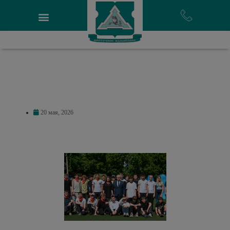
20 мая, 2026