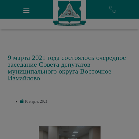
9 марта 2021 года состоялось очередное
заседание Совета депутатов
муниципального округа Восточное
Измайлово
10 марта, 2021