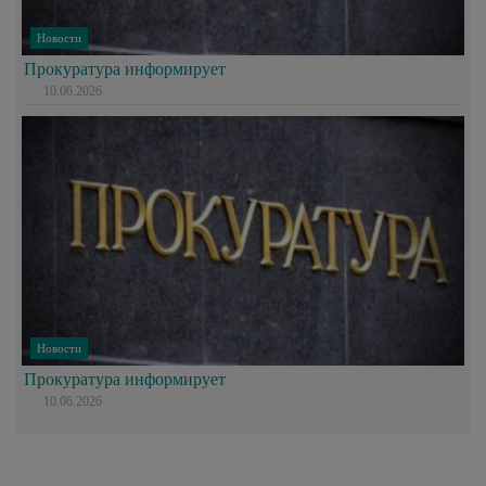
Новости
Прокуратура информирует
10.06.2026
Новости
Прокуратура информирует
10.06.2026