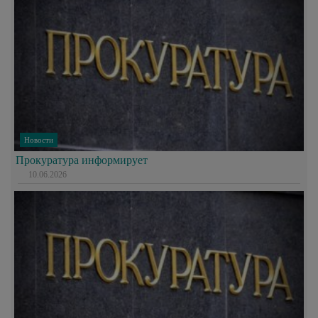
Новости
Прокуратура информирует
10.06.2026