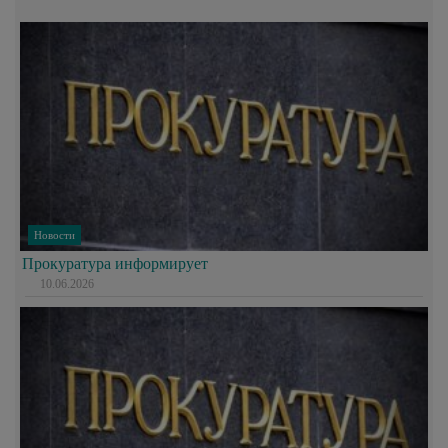
Новости
Прокуратура информирует
10.06.2026