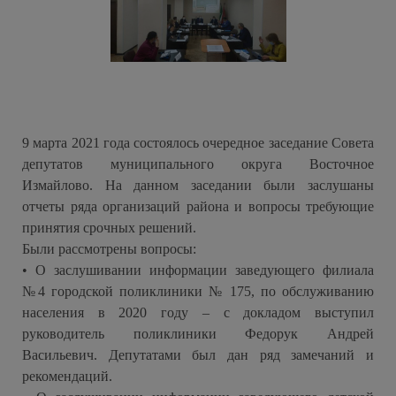
9 марта 2021 года состоялось очередное заседание Совета
депутатов муниципального округа Восточное
Измайлово. На данном заседании были заслушаны
отчеты ряда организаций района и вопросы требующие
принятия срочных решений.
Были рассмотрены вопросы:
• О заслушивании информации заведующего филиала
№4 городской поликлиники № 175, по обслуживанию
населения в 2020 году – с докладом выступил
руководитель поликлиники Федорук Андрей
Васильевич. Депутатами был дан ряд замечаний и
рекомендаций.