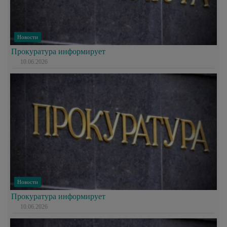
Новости
Прокуратура информирует
10.06.2026
Новости
Прокуратура информирует
10.06.2026