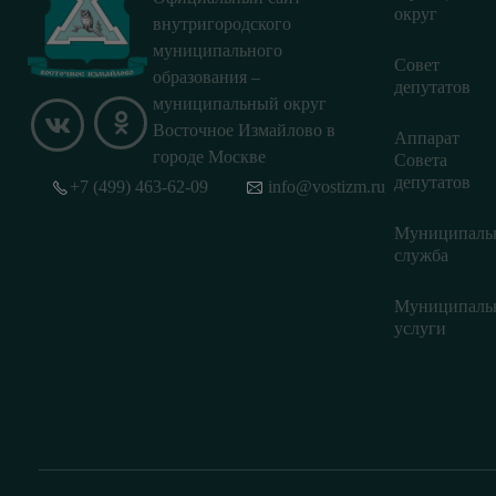
округ
внутригородского
муниципального
Совет
образования –
депутатов
муниципальный округ
Восточное Измайлово в
Аппарат
городе Москве
Совета
депутатов
+7 (499) 463-62-09
info@vostizm.ru
Муниципаль
служба
Муниципаль
услуги