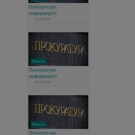
Прокуратура
информирует
10.06.2026
Новости
Прокуратура
информирует
10.06.2026
Новости
Прокуратура