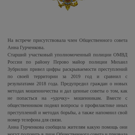
На встрече присутствовала член Общественного совета
Анна Гурченкова.
Старший участковый уполномоченный полиции ОМВД
России по району Перово майор полиции Михаил
Зубрилин привел цифры раскрываемости преступлений
по своей территории за 2019 год и сравнил с
результатами 2018 года. Предупредил граждан о новых
методах мошенничества и дал ценные советы о том, как
не попасться на «удочку» мошенникам. Вместе с
общественником поднял вопросы о профилактике иных
преступлений и методах борьбы, а также напомнил свой
номер телефона для связи.
Анна Гурченкова сообщила жителям какую помощь они
могут получить в лице Общественного совета и призвала