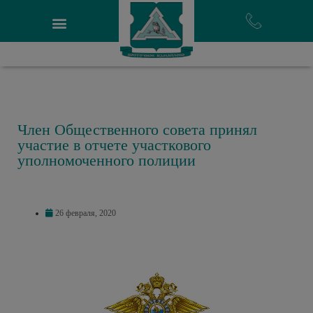
Член Общественного совета принял
участие в отчете участкового
уполномоченного полиции
26 февраля, 2020