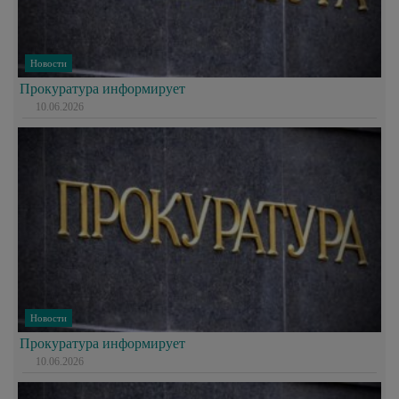
Новости
Прокуратура информирует
10.06.2026
Новости
Прокуратура информирует
10.06.2026