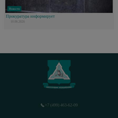
Новости
Прокуратура информирует
10.06.2026
+7 (499) 463-62-09