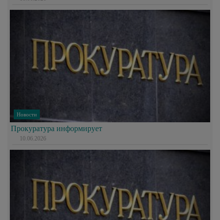
Новости
Прокуратура информирует
10.06.2026