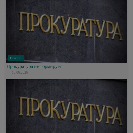
Новости
Прокуратура информирует
10.06.2026