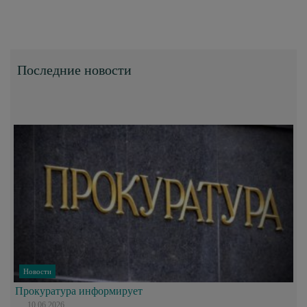
Последние новости
Новости
Прокуратура информирует
10.06.2026