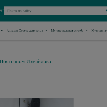
руг
Аппарат Совета депутатов
Муниципальная служба
Муниципал
в Восточном Измайлово