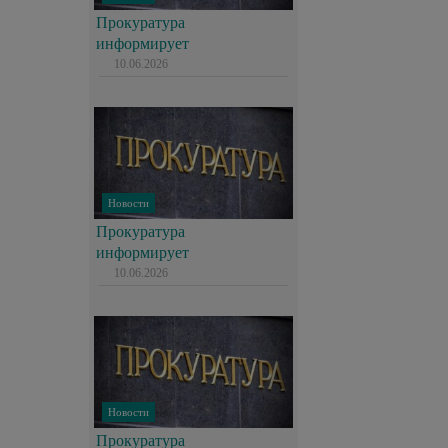
Прокуратура
информирует
10.06.2026
Новости
Прокуратура
информирует
10.06.2026
Новости
Прокуратура