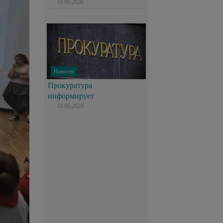
10.06.2026
Новости
Прокуратура
информирует
10.06.2026