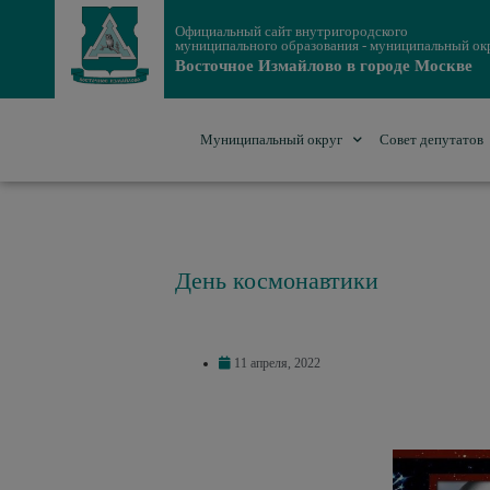
Официальный сайт внутригородского
муниципального образования - муниципальный ок
Восточное Измайлово в городе Москве
Муниципальный округ
Совет депутатов
День космонавтики
11 апреля, 2022