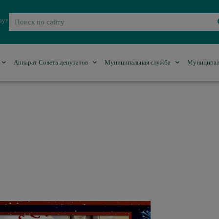
руг
Аппарат Совета депутатов
Муниципальная служба
Муниципал