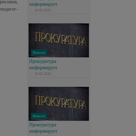
рисовна,
информирует
педагог-
10.06.2026
Новости
Прокуратура
информирует
10.06.2026
Новости
Прокуратура
информирует