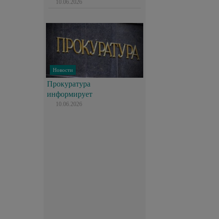
10.06.2026
Новости
Прокуратура
информирует
10.06.2026