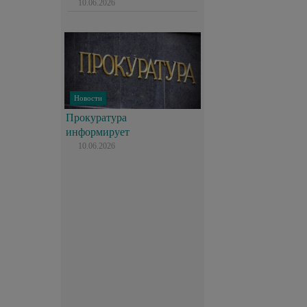
10.06.2026
Новости
Прокуратура
информирует
10.06.2026