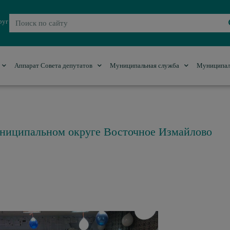
руг
Аппарат Совета депутатов
Муниципальная служба
Муниципал
униципальном округе Восточное Измайлово