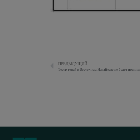
ПРЕДЫДУЩИЙ