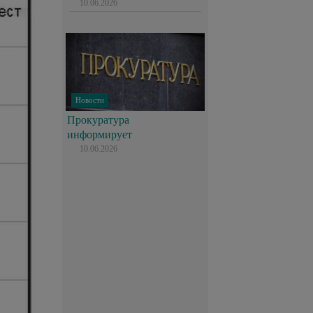
10.06.2026
Новости
Прокуратура
информирует
10.06.2026