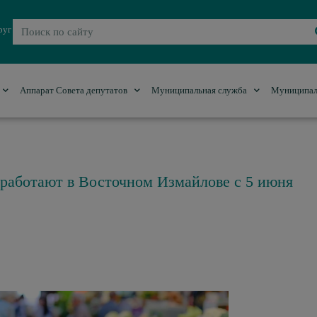
руг
Аппарат Совета депутатов
Муниципальная служба
Муниципал
аработают в Восточном Измайлове с 5 июня