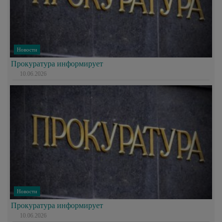
Новости
Прокуратура информирует
10.06.2026
Новости
Прокуратура информирует
10.06.2026