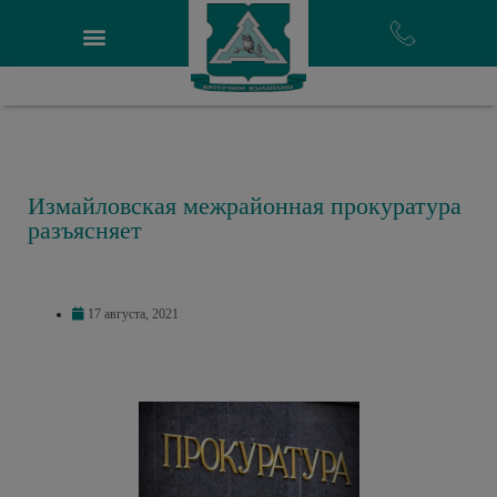
Измайловская межрайонная прокуратура
разъясняет
17 августа, 2021