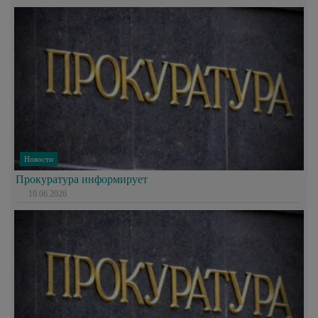
Новости
Прокуратура информирует
10.06.2026