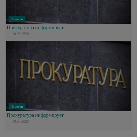
Новости
Прокуратура информирует
10.06.2026
Новости
Прокуратура информирует
10.06.2026