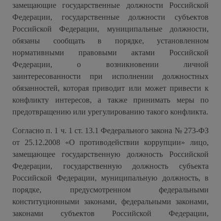
замещающие государственные должности Российской
Федерации, государственные должности субъектов
Российской Федерации, муниципальные должности,
обязаны сообщать в порядке, установленном
нормативными правовыми актами Российской
Федерации, о возникновении личной
заинтересованности при исполнении должностных
обязанностей, которая приводит или может привести к
конфликту интересов, а также принимать меры по
предотвращению или урегулированию такого конфликта.
Согласно п. 1 ч. 1 ст. 13.1 Федерального закона № 273-ФЗ
от 25.12.2008 «О противодействии коррупции» лицо,
замещающее государственную должность Российской
Федерации, государственную должность субъекта
Российской Федерации, муниципальную должность, в
порядке, предусмотренном федеральными
конституционными законами, федеральными законами,
законами субъектов Российской Федерации,