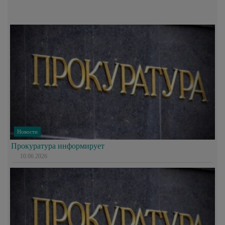
Новости
Прокуратура информирует
10.06.2026