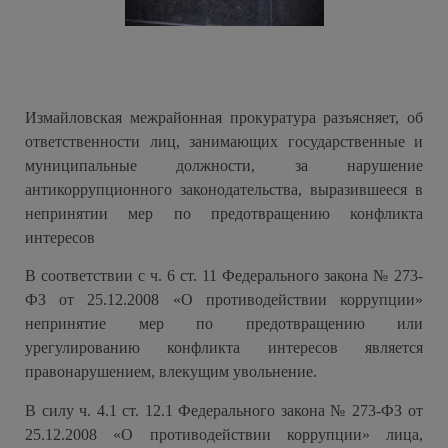
Измайловская межрайонная прокуратура разъясняет,
об
ответственности лиц, занимающих государственные и
муниципальные должности, за нарушение
антикоррупционного законодательства, выразившееся в
непринятии мер по предотвращению конфликта
интересов
В соответствии с ч. 6 ст. 11 Федерального закона № 273-
ФЗ от 25.12.2008 «О противодействии коррупции»
непринятие мер по предотвращению или
урегулированию конфликта интересов является
правонарушением, влекущим увольнение.
В силу ч. 4.1 ст. 12.1 Федерального закона № 273-ФЗ от
25.12.2008 «О противодействии коррупции» лица,