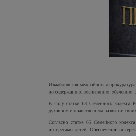
Измайловская межрайонная прокуратура 
по содержанию, воспитанию, обучению, 
В силу статьи 63 Семейного кодекса Р
духовном и нравственном развитии своих
Согласно статье 65 Семейного кодекс
интересами детей. Обеспечение интере