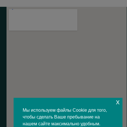
x
Мы используем файлы Cookie для того,
чтобы сделать Ваше пребывание на
нашем сайте максимально удобным.