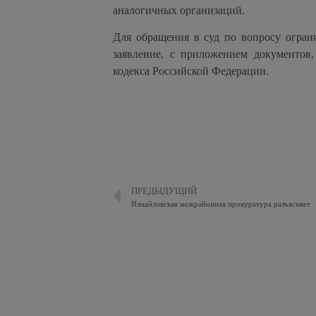
аналогичных организаций.
Для обращения в суд по вопросу огран
заявление, с приложением документов,
кодекса Российской Федерации.
ПРЕДЫДУЩИЙ
Измайловская межрайонная прокуратура разъясняет