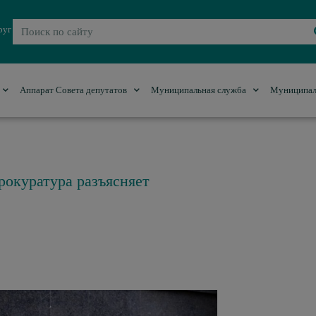
руг
Аппарат Совета депутатов
Муниципальная служба
Муниципал
окуратура разъясняет