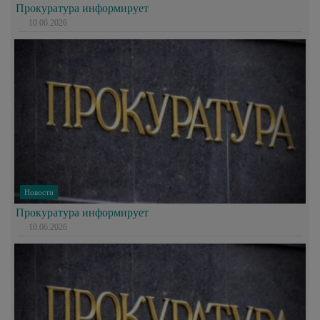
Прокуратура информирует
10.06.2026
Новости
Прокуратура информирует
10.06.2026