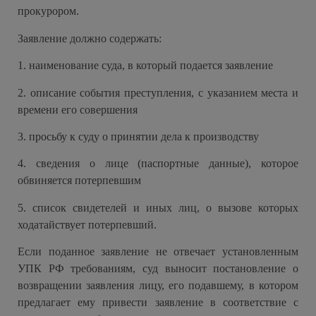
прокурором.
Заявление должно содержать:
1.
наименование суда, в который подается заявление
2.
описание события преступления, с указанием места и
времени его совершения
3.
просьбу к суду о принятии дела к производству
4.
сведения о лице (паспортные данные), которое
обвиняется потерпевшим
5.
список свидетелей и иных лиц, о вызове которых
ходатайствует потерпевший.
Если поданное заявление не отвечает установленным
УПК РФ требованиям, суд выносит постановление о
возвращении заявления лицу, его подавшему, в котором
предлагает ему привести заявление в соответствие с