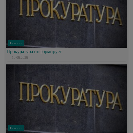
Новости
Прокуратура информирует
10.06.2026
Новости