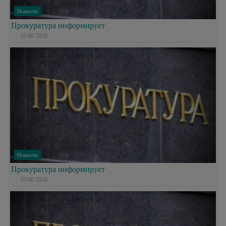
Новости
Прокуратура информирует
10.06.2026
Новости
Прокуратура информирует
10.06.2026