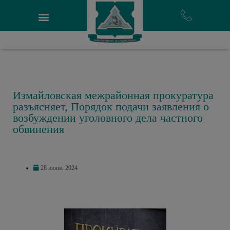
Измайловская межрайонная прокуратура
разъясняет, Порядок подачи заявления о
возбуждении уголовного дела частного
обвинения
28 июня, 2024