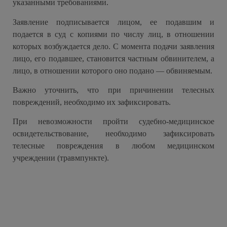
указанными требованиями.
Заявление подписывается лицом, ее подавшим и
подается в суд с копиями по числу лиц, в отношении
которых возбуждается дело. С момента подачи заявления
лицо, его подавшее, становится частным обвинителем, а
лицо, в отношении которого оно подано — обвиняемым.
Важно уточнить, что при причинении телесных
повреждений, необходимо их зафиксировать.
При невозможности пройти судебно-медицинское
освидетельствование, необходимо зафиксировать
телесные повреждения в любом медицинском
учреждении (травмпункте).