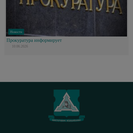
Новости
Прокуратура информирует
10.06.2026