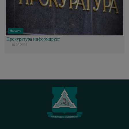
Новости
Прокуратура информирует
10.06.2026