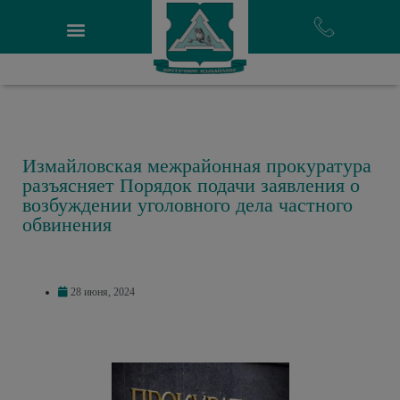
Измайловская межрайонная прокуратура
разъясняет Порядок подачи заявления о
возбуждении уголовного дела частного
обвинения
28 июня, 2024