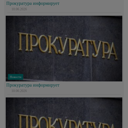
Прокуратура информирует
10.06.2026
Новости
Прокуратура информирует
10.06.2026