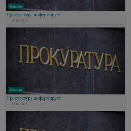
Новости
Прокуратура информирует
10.06.2026
Новости
Прокуратура информирует
10.06.2026