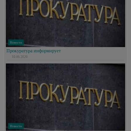
Новости
Прокуратура информирует
10.06.2026
Новости