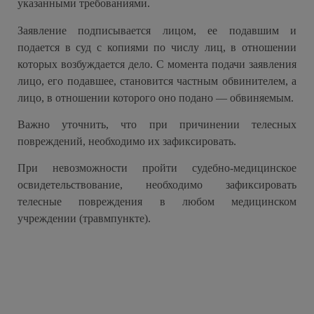
указанными требованиями.
Заявление подписывается лицом, ее подавшим и
подается в суд с копиями по числу лиц, в отношении
которых возбуждается дело. С момента подачи заявления
лицо, его подавшее, становится частным обвинителем, а
лицо, в отношении которого оно подано — обвиняемым.
Важно уточнить, что при причинении телесных
повреждений, необходимо их зафиксировать.
При невозможности пройти судебно-медицинское
освидетельствование, необходимо зафиксировать
телесные повреждения в любом медицинском
учреждении (травмпункте).