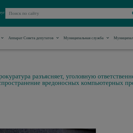
руг
Аппарат Совета депутатов
Муниципальная служба
Муниципал
окуратура разъясняет, уголовную ответственн
распространение вредоносных компьютерных п