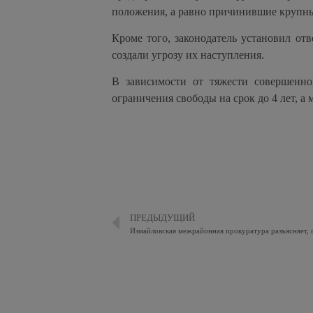
положения, а равно причинившие крупны
Кроме того, законодатель установил отв
создали угрозу их наступления.
В зависимости от тяжести совершенно
ограничения свободы на срок до 4 лет, а 
ПРЕДЫДУЩИЙ