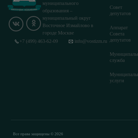
муниципального
Совет
образования –
депутатов
муниципальный округ
Восточное Измайлово в
Аппарат
городе Москве
Совета
депутатов
+7 (499) 463-62-09
info@vostizm.ru
Муниципаль
служба
Муниципаль
услуги
Все права защищены © 2026