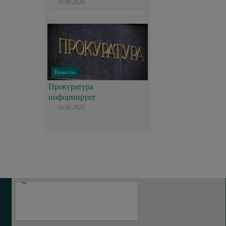
10.06.2026
Новости
Прокуратура
информирует
10.06.2026