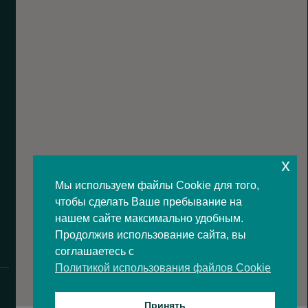
x
Мы используем файлы Cookie для того,
чтобы сделать Ваше пребывание на
нашем сайте максимально удобным.
Продолжив использование сайта, вы
соглашаетесь с
Политикой использования файлов Cookie
Принять