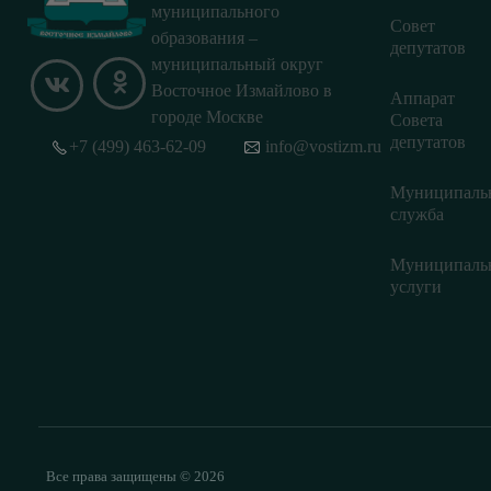
муниципального
Совет
образования –
депутатов
муниципальный округ
Восточное Измайлово в
Аппарат
городе Москве
Совета
депутатов
+7 (499) 463-62-09
info@vostizm.ru
Муниципаль
служба
Муниципаль
услуги
Все права защищены © 2026