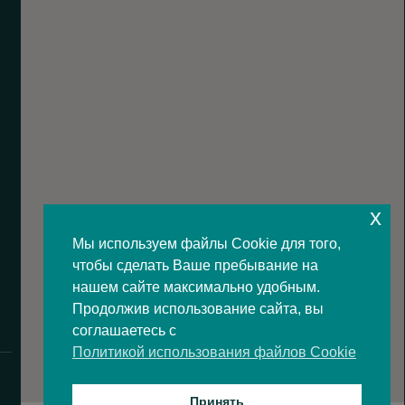
x
Мы используем файлы Cookie для того,
чтобы сделать Ваше пребывание на
нашем сайте максимально удобным.
Продолжив использование сайта, вы
соглашаетесь с
Политикой использования файлов Cookie
Принять