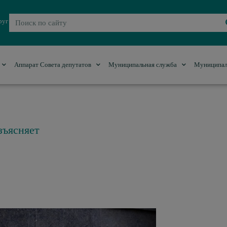
руг
Аппарат Совета депутатов
Муниципальная служба
Муниципал
зъясняет