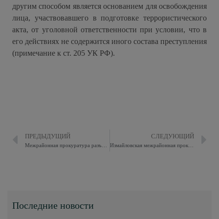
другим способом является основанием для освобождения
лица, участвовавшего в подготовке террористического
акта, от уголовной ответственности при условии, что в
его действиях не содержится иного состава преступления
(примечание к ст. 205 УК РФ).
ПРЕДЫДУЩИЙ
СЛЕДУЮЩИЙ
Межрайонная прокуратура разъясняет
Измайловская межрайонная прокуратура информирует
Последние новости