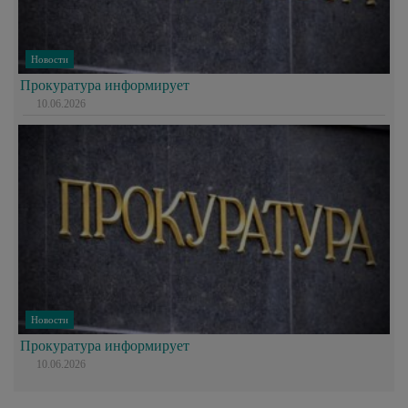
Новости
Прокуратура информирует
10.06.2026
Новости
Прокуратура информирует
10.06.2026