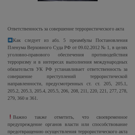
Ответственность за совершение террористического акта
Как следует из абз. 5 преамбулы Постановления
Пленума Верховного Суда РФ от 09.02.2012 № 1, в целях
уголовно-правового обеспечения противодействия
терроризму и в интересах выполнения международных
обязательств УК РФ устанавливает ответственность за
совершение преступлений террористической
направленности, предусмотренных ст. ст. 205, 205.1,
205.2, 205.3, 205.4, 205.5, 206, 208, 211, 220, 221, 277, 278,
279, 360 и 361.
Важно также отметить, что своевременное
предупреждение органов власти или способствование
предотвращению осуществления террористического акта