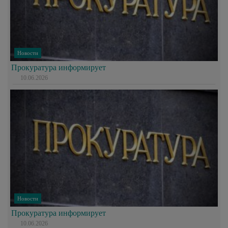
Новости
Прокуратура информирует
10.06.2026
Новости
Прокуратура информирует
10.06.2026