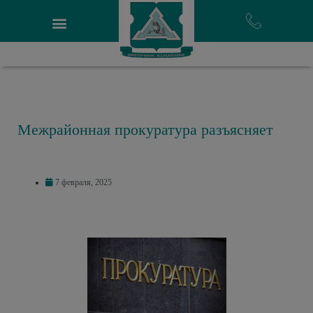
Межрайонная прокуратура разъясняет
7 февраля, 2025