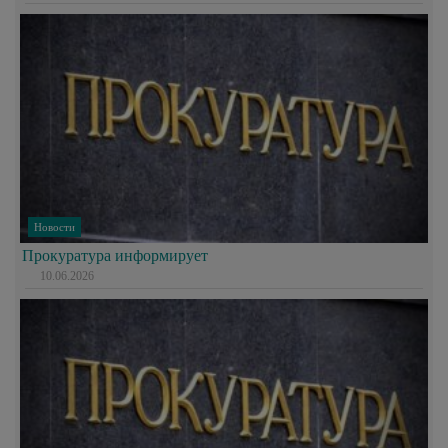
Новости
Прокуратура информирует
10.06.2026