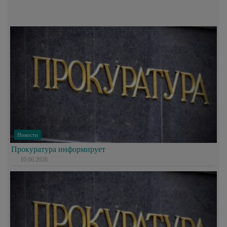
Новости
Прокуратура информирует
10.06.2026