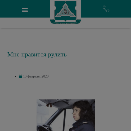
Мне нравится рулить
13 февраля, 2020