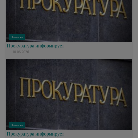
Новости
Прокуратура информирует
10.06.2026
Новости
Прокуратура информирует