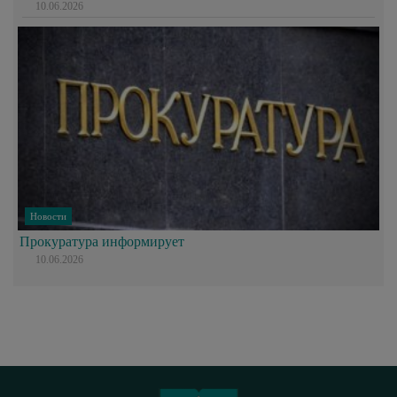
10.06.2026
Новости
Прокуратура информирует
10.06.2026