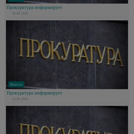
Прокуратура информирует
10.06.2026
Новости
Прокуратура информирует
10.06.2026