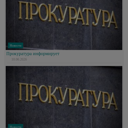
Новости
Прокуратура информирует
10.06.2026
Новости