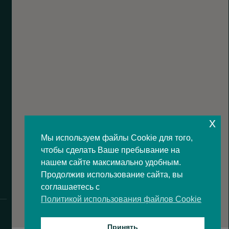
x
Мы используем файлы Cookie для того,
чтобы сделать Ваше пребывание на
нашем сайте максимально удобным.
Продолжив использование сайта, вы
соглашаетесь с
Политикой использования файлов Cookie
Принять