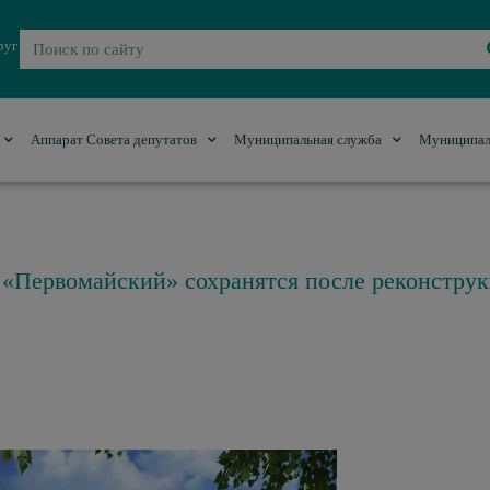
руг
Аппарат Совета депутатов
Муниципальная служба
Муниципал
 «Первомайский» сохранятся после реконстру