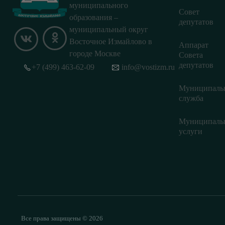
муниципального
Совет
образования –
депутатов
муниципальный округ
Восточное Измайлово в
Аппарат
городе Москве
Совета
депутатов
+7 (499) 463-62-09
info@vostizm.ru
Муниципаль
служба
Муниципаль
услуги
Все права защищены © 2026