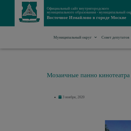
Официальный сайт внутригородского
муниципального образования - муниципальный ок
Восточное Измайлово в городе Москве
Муниципальный округ
Совет депутатов
Мозаичные панно кинотеатра
3 ноября, 2020