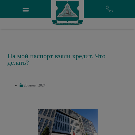
На мой паспорт взяли кредит. Что
делать?
26 июня, 2024