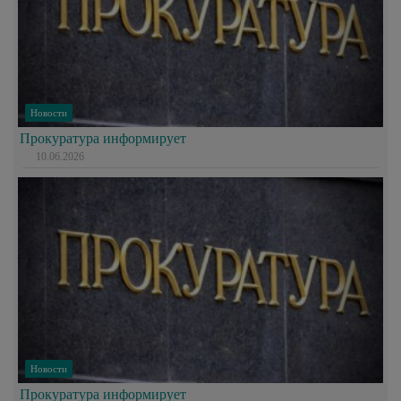
Новости
Прокуратура информирует
10.06.2026
Новости
Прокуратура информирует