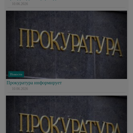
10.06.2026
Новости
Прокуратура информирует
10.06.2026