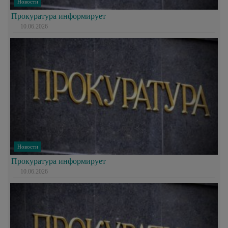
Новости
Прокуратура информирует
10.06.2026
Новости
Прокуратура информирует
10.06.2026