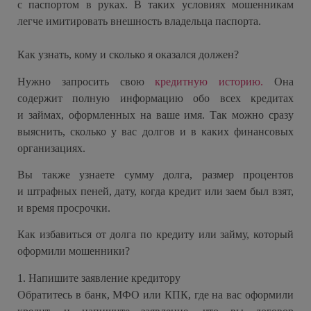
с паспортом в руках. В таких условиях мошенникам
легче имитировать внешность владельца паспорта.
Как узнать, кому и сколько я оказался должен?
Нужно запросить свою
кредитную историю
.
Она
содержит полную информацию обо всех кредитах
и займах, оформленных на ваше имя. Так можно сразу
выяснить, сколько у вас долгов и в каких финансовых
организациях.
Вы также узнаете сумму долга, размер процентов
и штрафных пеней, дату, когда кредит или заем был взят,
и время просрочки.
Как избавиться от долга по кредиту или займу, который
оформили мошенники?
1. Напишите заявление кредитору
Обратитесь в банк, МФО или КПК, где на вас оформили