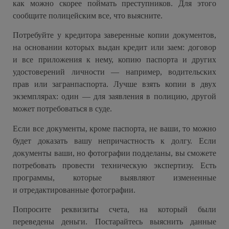
как можно скорее поймать преступников. Для этого
сообщите полицейским все, что выясните.
Потребуйте у кредитора заверенные копии документов,
на основании которых выдан кредит или заем: договор
и все приложения к нему, копию паспорта и других
удостоверений личности — например, водительских
прав или загранпаспорта. Лучше взять копии в двух
экземплярах: один — для заявления в полицию, другой
может потребоваться в суде.
Если все документы, кроме паспорта, не ваши, то можно
будет доказать вашу непричастность к долгу. Если
документы ваши, но фотографии подделаны, вы сможете
потребовать провести техническую экспертизу. Есть
программы, которые выявляют измененные
и отредактированные фотографии.
Попросите реквизиты счета, на который были
переведены деньги. Постарайтесь выяснить данные