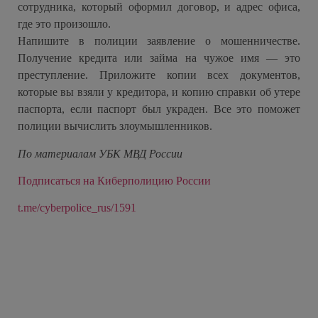
сотрудника, который оформил договор, и адрес офиса,
где это произошло.
Напишите в полиции заявление о мошенничестве.
Получение кредита или займа на чужое имя — это
преступление. Приложите копии всех документов,
которые вы взяли у кредитора, и копию справки об утере
паспорта, если паспорт был украден. Все это поможет
полиции вычислить злоумышленников.
По материалам УБК МВД России
Подписаться на Киберполицию России
t.me/cyberpolice_rus/1591