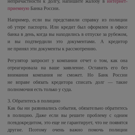
непричастности к долгу, напишите жалобу в
интернет-
приемную
Банка России.
Например, если вы представили справку из полиции
об утере паспорта. Или кредит был оформлен в офисе
банка в день, когда вы находились в отпуске за рубежом,
и вы подтвердили это документами. А кредитор
не принял эти документы к рассмотрению.
Регулятор запросит у компании отчет о том, как она
отреагировала на ваше заявление. Оставить его без
внимания компания не сможет. Но Банк России
не вправе обязать кредитора списать долг — такие
полномочия есть только у суда.
3. Обратитесь в полицию
Как бы ни развивались события, обязательно обратитесь
в полицию. Даже если вы решите проблему с одним
псевдокредитом, это еще не гарантирует, что не появятся
другие. Поэтому очень важно помочь полиции