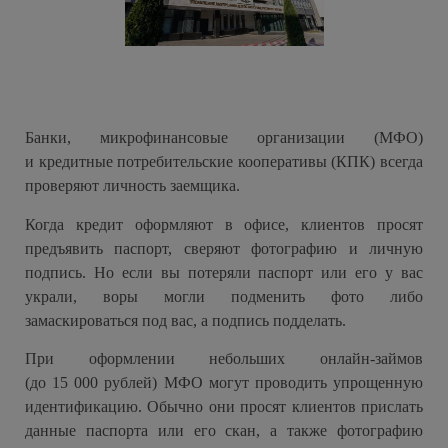
Банки, микрофинансовые организации (МФО)
и кредитные потребительские кооперативы (КПК) всегда
проверяют личность заемщика.
Когда кредит оформляют в офисе, клиентов просят
предъявить паспорт, сверяют фотографию и личную
подпись. Но если вы потеряли паспорт или его у вас
украли, воры могли подменить фото либо
замаскироваться под вас, а подпись подделать.
При оформлении небольших онлайн-займов
(до 15 000 рублей) МФО могут проводить упрощенную
идентификацию. Обычно они просят клиентов прислать
данные паспорта или его скан, а также фотографию