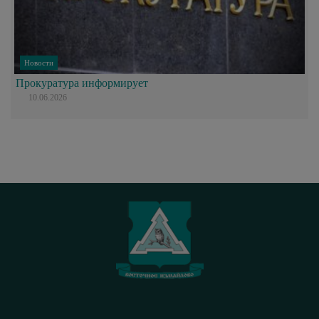
Новости
Прокуратура информирует
10.06.2026