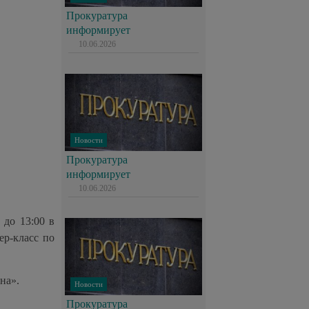
Прокуратура
информирует
10.06.2026
Новости
Прокуратура
информирует
10.06.2026
 до 13:00 в
ер-класс по
на».
Новости
Прокуратура