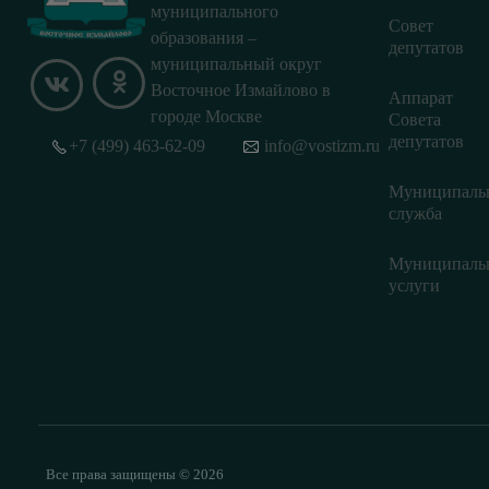
муниципального
Совет
образования –
депутатов
муниципальный округ
Восточное Измайлово в
Аппарат
городе Москве
Совета
депутатов
+7 (499) 463-62-09
info@vostizm.ru
Муниципаль
служба
Муниципаль
услуги
Все права защищены © 2026