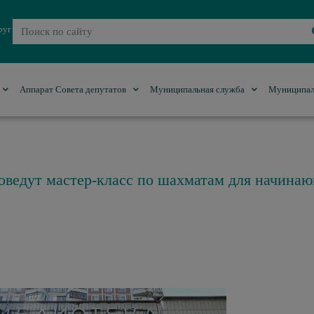
руг
Аппарат Совета депутатов
Муниципальная служба
Муниципал
оведут мастер-класс по шахматам для начина