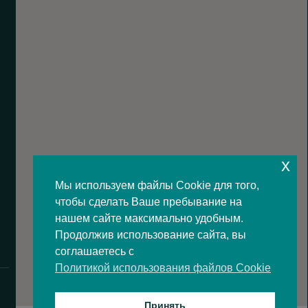
x
Мы используем файлы Cookie для того,
чтобы сделать Ваше пребывание на
нашем сайте максимально удобным.
Продолжив использование сайта, вы
соглашаетесь с
Политикой использования файлов Cookie
Принять