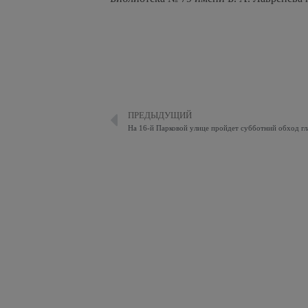
ПРЕДЫДУЩИЙ