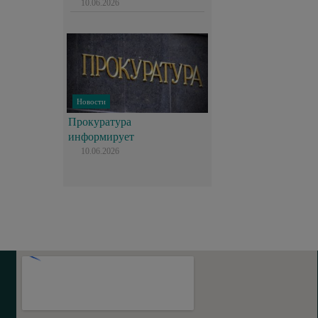
10.06.2026
Новости
Прокуратура
информирует
10.06.2026