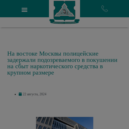
На востоке Москвы полицейские
задержали подозреваемого в покушении
на сбыт наркотического средства в
крупном размере
22 августа, 2024