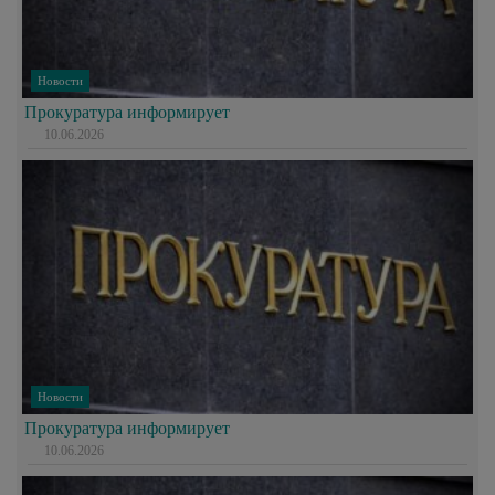
Новости
Прокуратура информирует
10.06.2026
Новости
Прокуратура информирует
10.06.2026