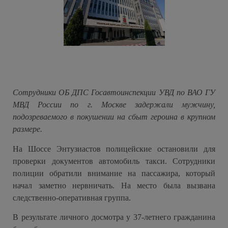
Сотрудники ОБ ДПС Госавтоинспекции УВД по ВАО ГУ
МВД России по г. Москве задержали мужчину,
подозреваемого в покушении на сбыт героина в крупном
размере.
На Шоссе Энтузиастов полицейские остановили для
проверки документов автомобиль такси. Сотрудники
полиции обратили внимание на пассажира, который
начал заметно нервничать. На место была вызвана
следственно-оперативная группа.
В результате личного досмотра у 37-летнего гражданина