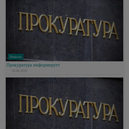
Новости
Прокуратура информирует
10.06.2026