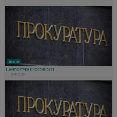
Новости
Прокуратура информирует
10.06.2026