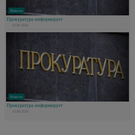
Новости
Прокуратура информирует
10.06.2026
Новости
Прокуратура информирует
10.06.2026