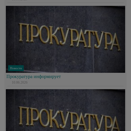
Новости
Прокуратура информирует
10.06.2026