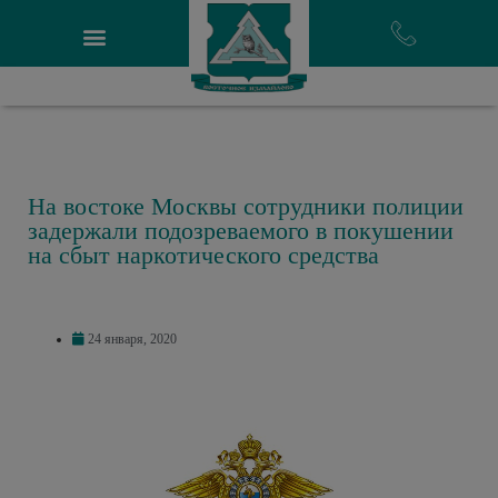
На востоке Москвы сотрудники полиции
задержали подозреваемого в покушении
на сбыт наркотического средства
24 января, 2020