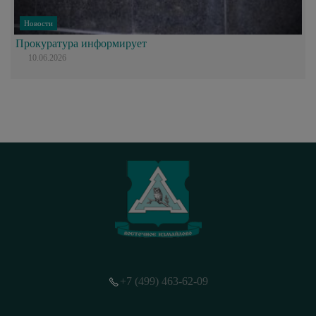
Новости
Прокуратура информирует
10.06.2026
+7 (499) 463-62-09