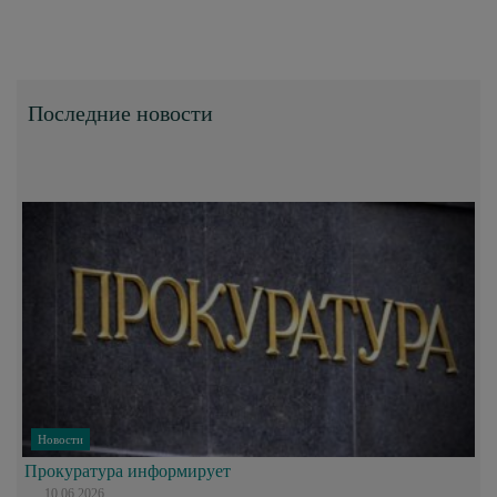
Последние новости
Новости
Прокуратура информирует
10.06.2026