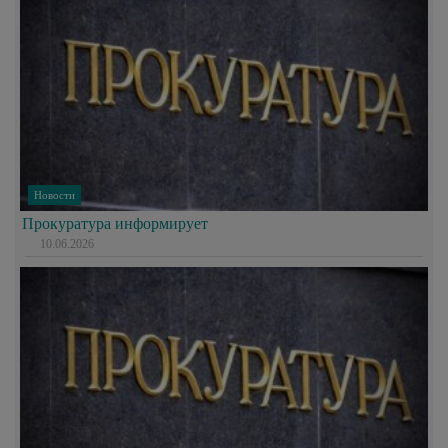
Новости
Прокуратура информирует
10.06.2026