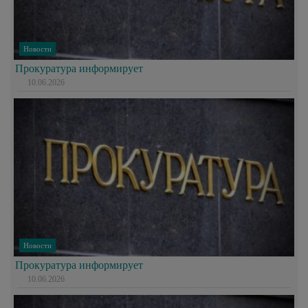
Новости
Прокуратура информирует
10.06.2026
Новости
Прокуратура информирует
10.06.2026