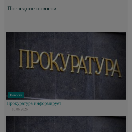
Последние новости
Новости
Прокуратура информирует
10.06.2026