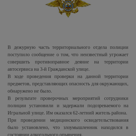
В дежурную часть территориального отдела полиции
поступило сообщение о том, что неизвестный угрожает
совершить противоправное деяние на территории
автосервиса на 3-й Гражданской улице.
В ходе проведения проверки на данной территории
предметов, представляющих опасность для окружающих,
обнаружено не было.
В результате проверочных мероприятий сотрудники
полиции установили и задержали подозреваемого на
Игральной улице. Им оказался 62-летний житель района.
При проведении медицинского освидетельствования
было установлено, что злоумышленник находился в
состоянии алкогольного опьянения.