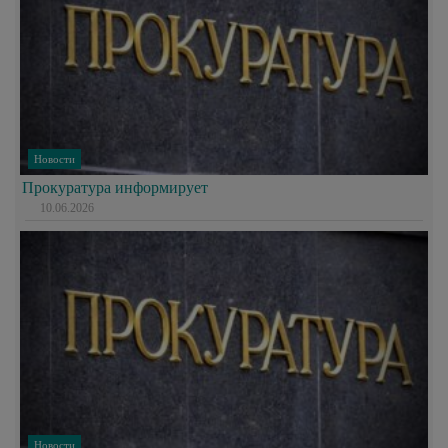
Новости
Прокуратура информирует
10.06.2026
Новости