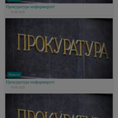
Прокуратура информирует
10.06.2026
Новости
Прокуратура информирует
10.06.2026