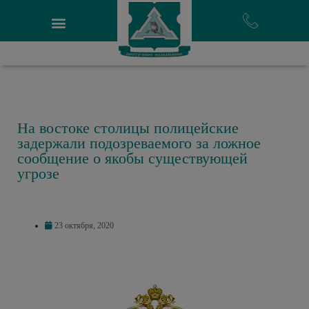
На востоке столицы полицейские
задержали подозреваемого за ложное
сообщение о якобы существующей
угрозе
23 октября, 2020