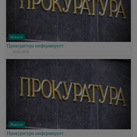
Новости
Прокуратура информирует
10.06.2026
Новости
Прокуратура информирует