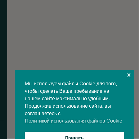
x
Мы используем файлы Cookie для того,
чтобы сделать Ваше пребывание на
нашем сайте максимально удобным.
Продолжив использование сайта, вы
соглашаетесь с
Политикой использования файлов Cookie
Принять