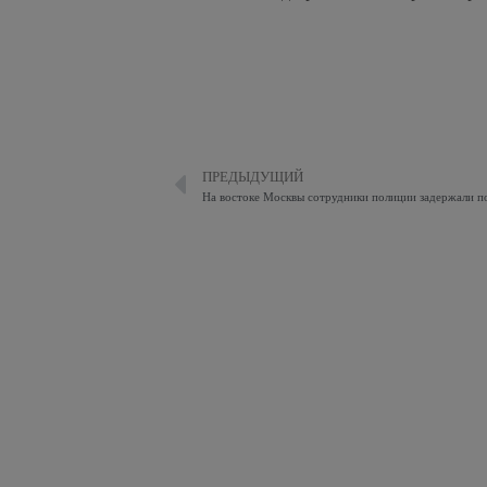
ПРЕДЫДУЩИЙ