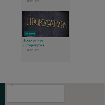
10.06.2026
Новости
Прокуратура
информирует
10.06.2026