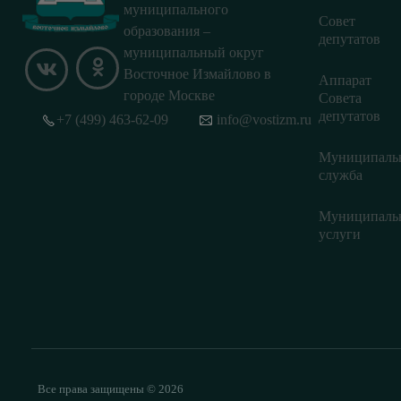
муниципального
Совет
образования –
депутатов
муниципальный округ
Восточное Измайлово в
Аппарат
городе Москве
Совета
депутатов
+7 (499) 463-62-09
info@vostizm.ru
Муниципаль
служба
Муниципаль
услуги
Все права защищены © 2026