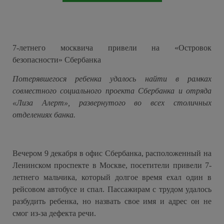
7-летнего москвича привели на «Островок
безопасности» Сбербанка
Потерявшегося ребенка удалось найти в рамках
совместного социального проекта Сбербанка и отряда
«Лиза Алерт», развернутого во всех столичных
отделениях банка.
Вечером 9 декабря в офис Сбербанка, расположенный на
Ленинском проспекте в Москве, посетители привели 7-
летнего мальчика, который долгое время ехал один в
рейсовом автобусе и спал. Пассажирам с трудом удалось
разбудить ребенка, но назвать свое имя и адрес он не
смог из-за дефекта речи.