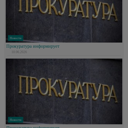
Новости
Прокуратура информирует
10.06.2026
Новости
Прокуратура информирует