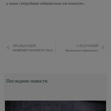
и наши сотрудники обязательно им помогут».
ПРЕДЫДУЩИЙ
СЛЕДУЮЩИЙ
ОБЪЯВЛЯЕТСЯ КОНКУРС НА ВКЛЮЧЕНИЕ В КАДРОВЫЙ РЕЗЕРВ
Прокуратура информирует
Последние новости