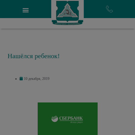
Нашёлся ребенок!
10 декабря, 2019