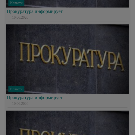
Новости
Прокуратура информирует
10.06.2026
Новости
Прокуратура информирует
10.06.2026