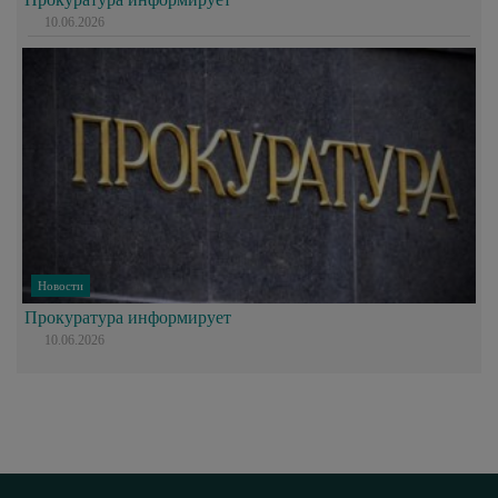
10.06.2026
Новости
Прокуратура информирует
10.06.2026