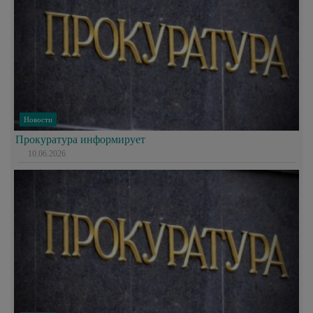
Новости
Прокуратура информирует
10.06.2026