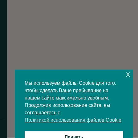
x
Мы используем файлы Cookie для того,
чтобы сделать Ваше пребывание на
нашем сайте максимально удобным.
Продолжив использование сайта, вы
соглашаетесь с
Политикой использования файлов Cookie
Принять