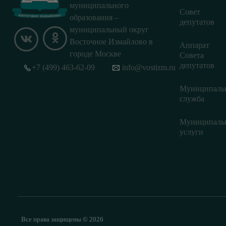
муниципального
Совет
образования –
депутатов
муниципальный округ
Восточное Измайлово в
Аппарат
городе Москве
Совета
депутатов
+7 (499) 463-62-09
info@vostizm.ru
Муниципаль
служба
Муниципаль
услуги
Все права защищены © 2026