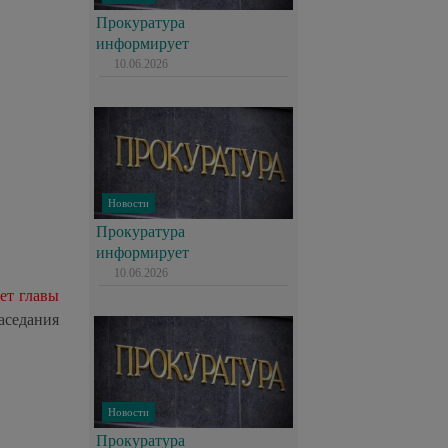
Прокуратура
информирует
10.06.2026
Новости
Прокуратура
информирует
10.06.2026
ет главы
заседания
Новости
Прокуратура