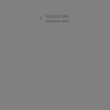
ПРЕДЫДУЩИЙ
Предыдущая запись