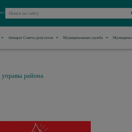
руг
Аппарат Совета депутатов
Муниципальная служба
Муниципал
ы управы района