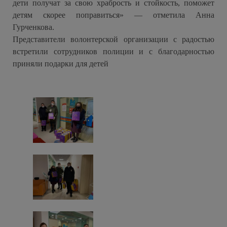
дети получат за свою храбрость и стойкость, поможет
детям скорее поправиться» — отметила Анна
Гурченкова.
Представители волонтерской организации с радостью
встретили сотрудников полиции и с благодарностью
приняли подарки для детей