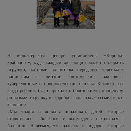
В волонтерском центре установлены «Коробки
храбрости», куда каждый желающий может положить
игрушки, которые волонтеры передадут маленьким
пациентам в детские клинические, ожоговые,
туберкулезные и онкологические центры. Каждый раз,
когда ребенок будет проходить болезненную процедуру,
он возьмет игрушку из коробки – «награду» за смелость и
терпение.
«Мы можем и должны порадовать детей, которые
столкнулись с болезнью и вынуждены находиться в
больнице. Надеемся, что радость от подарка, которые