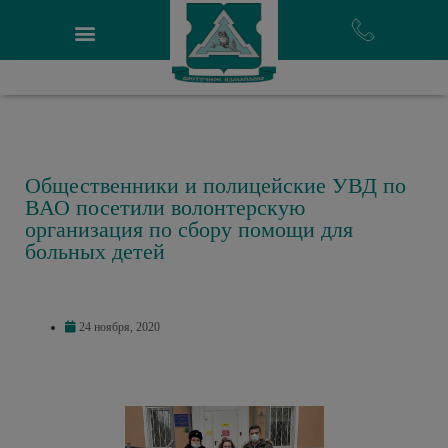
Общественники и полицейские УВД по
ВАО посетили волонтерскую
организация по сбору помощи для
больных детей
24 ноября, 2020