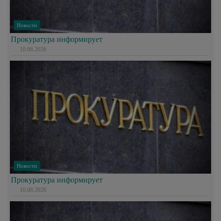
Новости
Прокуратура информирует
10.06.2026
Новости
Прокуратура информирует
10.06.2026