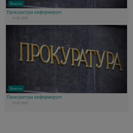
Новости
Прокуратура информирует
10.06.2026
Новости
Прокуратура информирует
10.06.2026