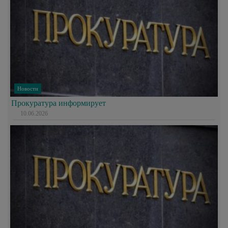
Новости
Прокуратура информирует
10.06.2026