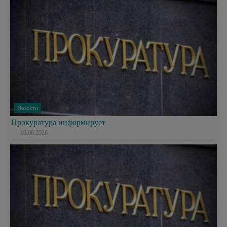
Новости
Прокуратура информирует
10.06.2026