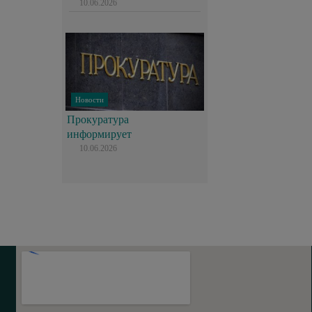
10.06.2026
Новости
Прокуратура
информирует
10.06.2026