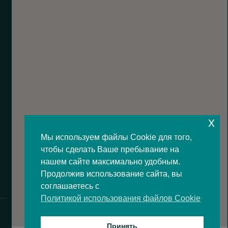
x
Мы используем файлы Cookie для того,
чтобы сделать Ваше пребывание на
нашем сайте максимально удобным.
Продолжив использование сайта, вы
соглашаетесь с
Политикой использования файлов Cookie
Принять