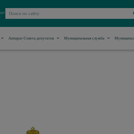
руг
Аппарат Совета депутатов
Муниципальная служба
Муниципал