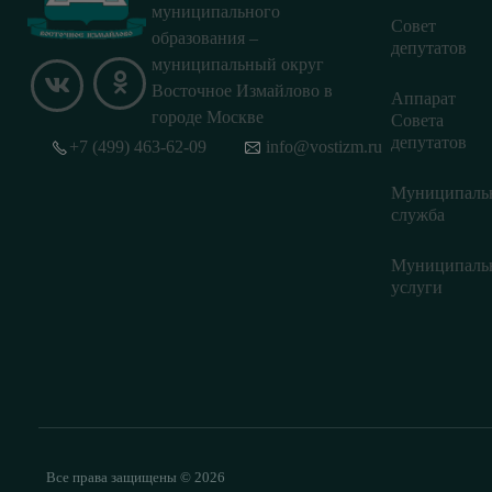
муниципального
Совет
образования –
депутатов
муниципальный округ
Восточное Измайлово в
Аппарат
городе Москве
Совета
депутатов
+7 (499) 463-62-09
info@vostizm.ru
Муниципаль
служба
Муниципаль
услуги
Все права защищены © 2026