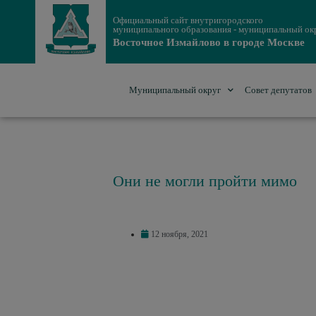
Официальный сайт внутригородского
муниципального образования - муниципальный ок
Восточное Измайлово в городе Москве
Муниципальный округ
Совет депутатов
Они не могли пройти мимо
12 ноября, 2021