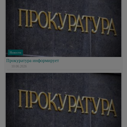
Новости
Прокуратура информирует
10.06.2026