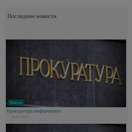
Последние новости
Новости
Прокуратура информирует
10.06.2026