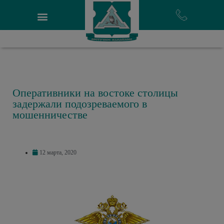
Оперативники на востоке столицы
задержали подозреваемого в
мошенничестве
12 марта, 2020