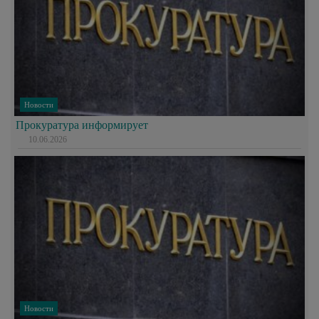
Новости
Прокуратура информирует
10.06.2026
Новости