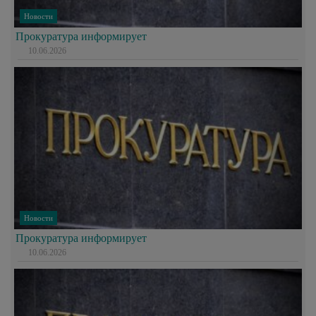
Новости
Прокуратура информирует
10.06.2026
Новости
Прокуратура информирует
10.06.2026