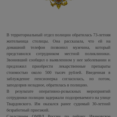
В территориальный отдел полиции обратилась 73-летняя
жительница столицы. Она рассказала, что ей на
домашний телефон позвонил мужчина, который
представился сотрудником местной поликлиники.
Звонивший сообщил о выявленном у нее заболевании и
предложил приобрести лекарственные препараты
стоимостью около 500 тысяч рублей. Введенная в
заблуждение пенсионерка согласилась, но потом,
заподозрив неладное, обратилась в полицию.
В результате оперативно-розыскных мероприятий
сотрудники полиции задержали подозреваемого на улице
Твардовского. Им оказался ранее судимый 30-летний
безработный приезжий.
Следствием ОМВД России по району Ивановское